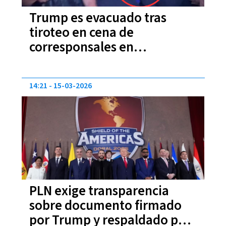
Trump es evacuado tras
tiroteo en cena de
corresponsales en
Washington
14:21
15-03-2026
PLN exige transparencia
sobre documento firmado
por Trump y respaldado por