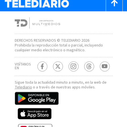
DERECHOS RESERVADOS © TELEDIARIO 2026
Prohibida la reproducción total o parcial, incluyendo
cualquier medio electrónico o magnético.
VISÍTANOS
EN
Sigue toda la actualidad minuto a minuto, en la web de
Telediario
o a través de nuestras apps móviles.