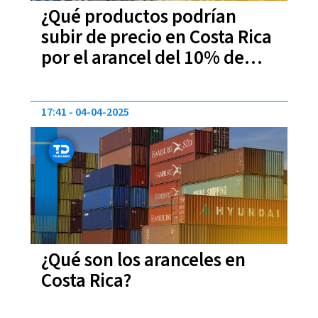
¿Qué productos podrían
subir de precio en Costa Rica
por el arancel del 10% de
Estados Unidos?
17:41
04-04-2025
¿Qué son los aranceles en
Costa Rica?