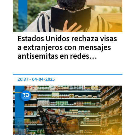
Estados Unidos rechaza visas
a extranjeros con mensajes
antisemitas en redes
sociales
20:37
04-04-2025