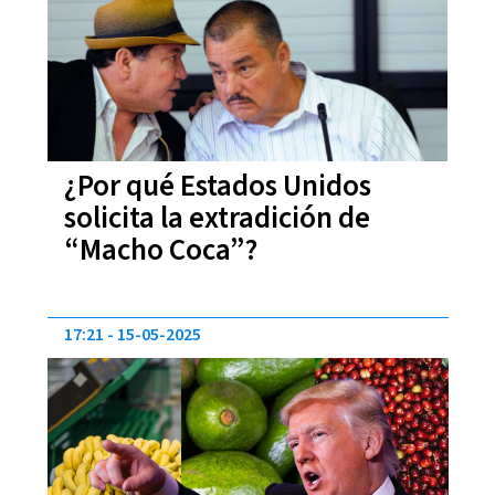
¿Por qué Estados Unidos
solicita la extradición de
“Macho Coca”?
17:21
15-05-2025