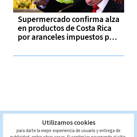
Supermercado confirma alza
en productos de Costa Rica
por aranceles impuestos por
Trump
Utilizamos cookies
para darte la mejor experiencia de usuario y entrega de