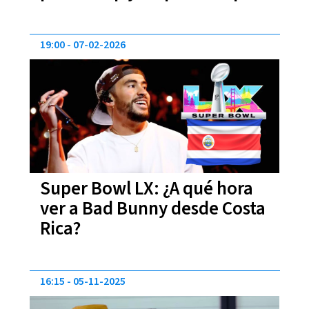
Chaves
19:00
07-02-2026
Super Bowl LX: ¿A qué hora
ver a Bad Bunny desde Costa
Rica?
16:15
05-11-2025