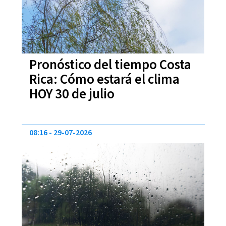
Pronóstico del tiempo Costa
Rica: Cómo estará el clima
HOY 30 de julio
08:16
29-07-2026