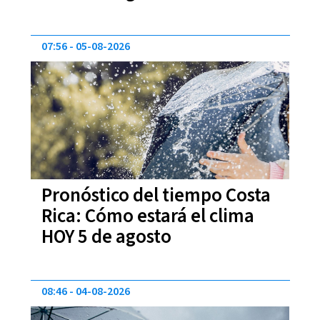
07:56
05-08-2026
Pronóstico del tiempo Costa
Rica: Cómo estará el clima
HOY 5 de agosto
08:46
04-08-2026