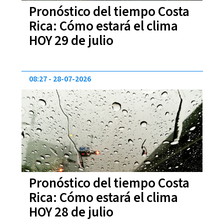
Pronóstico del tiempo Costa
Rica: Cómo estará el clima
HOY 29 de julio
08:27
28-07-2026
Pronóstico del tiempo Costa
Rica: Cómo estará el clima
HOY 28 de julio