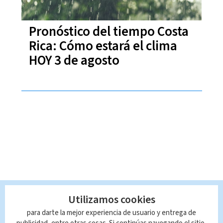
Pronóstico del tiempo Costa
Rica: Cómo estará el clima
HOY 3 de agosto
Utilizamos cookies
para darte la mejor experiencia de usuario y entrega de