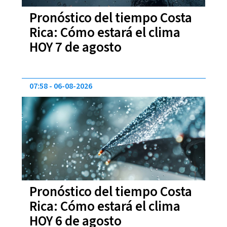
Pronóstico del tiempo Costa
Rica: Cómo estará el clima
HOY 7 de agosto
07:58
06-08-2026
Pronóstico del tiempo Costa
Rica: Cómo estará el clima
HOY 6 de agosto