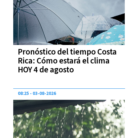
Pronóstico del tiempo Costa
Rica: Cómo estará el clima
HOY 4 de agosto
08:25
03-08-2026