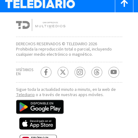
DERECHOS RESERVADOS © TELEDIARIO 2026
Prohibida la reproducción total o parcial, incluyendo
cualquier medio electrónico o magnético.
VISÍTANOS
EN
Sigue toda la actualidad minuto a minuto, en la web de
Telediario
o a través de nuestras apps móviles.