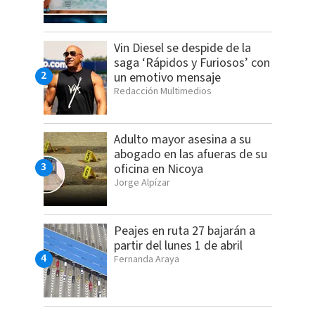
Vin Diesel se despide de la
saga ‘Rápidos y Furiosos’ con
un emotivo mensaje
Redacción Multimedios
Adulto mayor asesina a su
abogado en las afueras de su
oficina en Nicoya
Jorge Alpízar
Peajes en ruta 27 bajarán a
partir del lunes 1 de abril
Fernanda Araya