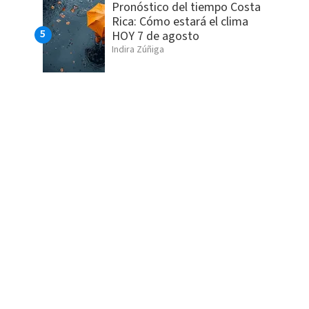
Pronóstico del tiempo Costa
Rica: Cómo estará el clima
HOY 7 de agosto
Indira Zúñiga