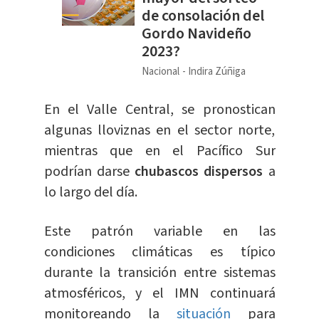
de consolación del
Gordo Navideño
2023?
Nacional
Indira Zúñiga
En el Valle Central, se pronostican
algunas lloviznas en el sector norte,
mientras que en el Pacífico Sur
podrían darse
chubascos dispersos
a
lo largo del día.
Este patrón variable en las
condiciones climáticas es típico
durante la transición entre sistemas
atmosféricos, y el IMN continuará
monitoreando la
situación
para