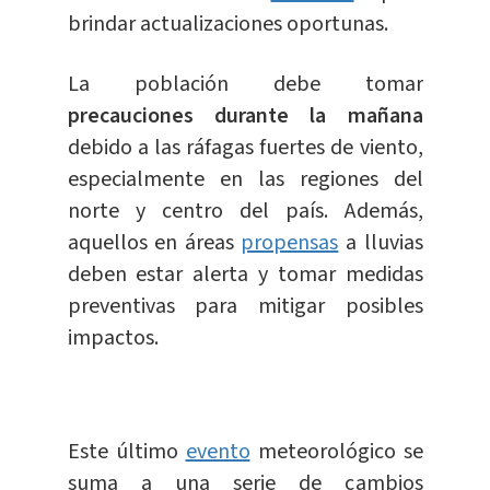
brindar actualizaciones oportunas.
La población debe tomar
precauciones durante la mañana
debido a las ráfagas fuertes de viento,
especialmente en las regiones del
norte y centro del país. Además,
aquellos en áreas
propensas
a lluvias
deben estar alerta y tomar medidas
preventivas para mitigar posibles
impactos.
Este último
evento
meteorológico se
suma a una serie de cambios