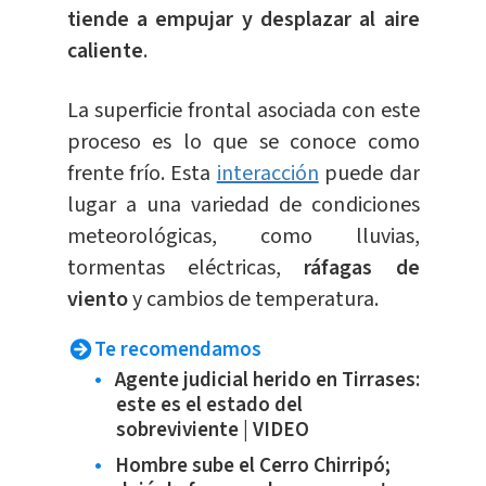
tiende a empujar y desplazar al aire
caliente
.
La superficie frontal asociada con este
proceso es lo que se conoce como
frente frío. Esta
interacción
puede dar
lugar a una variedad de condiciones
meteorológicas, como lluvias,
tormentas eléctricas,
ráfagas de
viento
y cambios de temperatura.
Te recomendamos
Agente judicial herido en Tirrases:
este es el estado del
sobreviviente | VIDEO
Hombre sube el Cerro Chirripó;