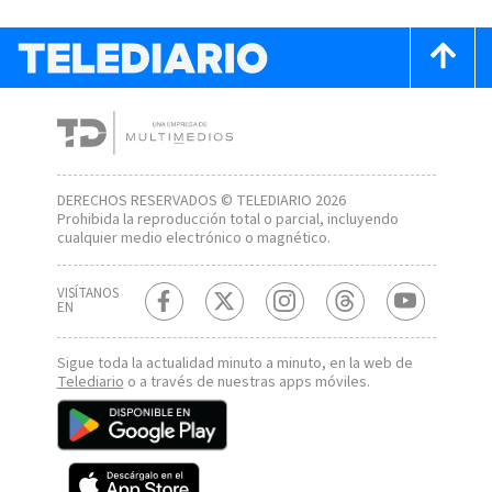
DERECHOS RESERVADOS © TELEDIARIO 2026
Prohibida la reproducción total o parcial, incluyendo
cualquier medio electrónico o magnético.
VISÍTANOS
EN
Sigue toda la actualidad minuto a minuto, en la web de
Telediario
o a través de nuestras apps móviles.