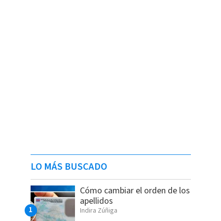
LO MÁS BUSCADO
Cómo cambiar el orden de los
apellidos
Indira Zúñiga