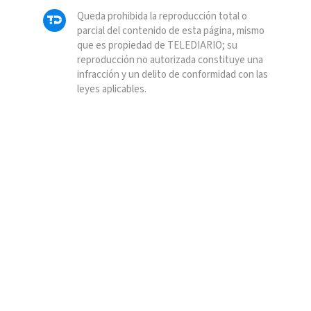
Queda prohibida la reproducción total o
parcial del contenido de esta página, mismo
que es propiedad de TELEDIARIO; su
reproducción no autorizada constituye una
infracción y un delito de conformidad con las
leyes aplicables.