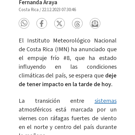
Fernanda Araya
Costa Rica
/
22.12.2023 07:30:46
El Instituto Meteorológico Nacional
de Costa Rica (IMN) ha anunciado que
el empuje frío #8, que ha estado
influyendo en las condiciones
climáticas del país, se espera que
deje
de tener impacto en la tarde de hoy
.
La transición entre
sistemas
atmosféricos está marcada por un
viernes con ráfagas fuertes de viento
en el norte y centro del país durante