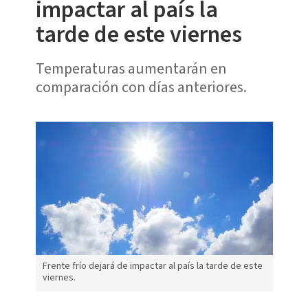
impactar al país la
tarde de este viernes
Temperaturas aumentarán en
comparación con días anteriores.
Frente frío dejará de impactar al país la tarde de este
viernes.