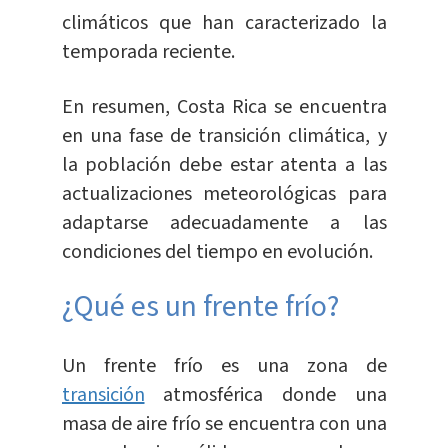
climáticos que han caracterizado la
temporada reciente.
En resumen, Costa Rica se encuentra
en una fase de transición climática, y
la población debe estar atenta a las
actualizaciones meteorológicas para
adaptarse adecuadamente a las
condiciones del tiempo en evolución.
¿Qué es un frente frío?
Un frente frío es una zona de
transición
atmosférica donde una
masa de aire frío se encuentra con una