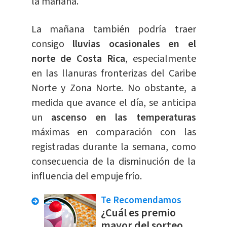
la mañana.
La mañana también podría traer
consigo
lluvias ocasionales en el
norte de Costa Rica
, especialmente
en las llanuras fronterizas del Caribe
Norte y Zona Norte. No obstante, a
medida que avance el día, se anticipa
un
ascenso en las temperaturas
máximas en comparación con las
registradas durante la semana, como
consecuencia de la disminución de la
influencia del empuje frío.
Te Recomendamos
¿Cuál es premio
mayor del sorteo