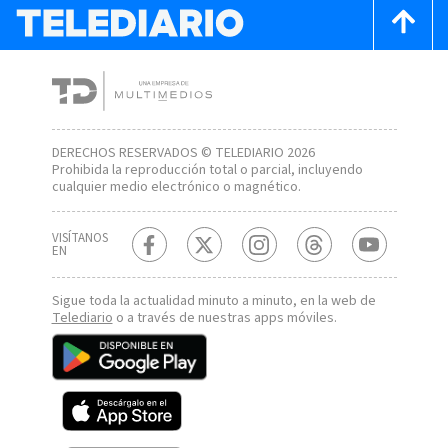
DERECHOS RESERVADOS © TELEDIARIO 2026
Prohibida la reproducción total o parcial, incluyendo
cualquier medio electrónico o magnético.
VISÍTANOS
EN
Sigue toda la actualidad minuto a minuto, en la web de
Telediario
o a través de nuestras apps móviles.