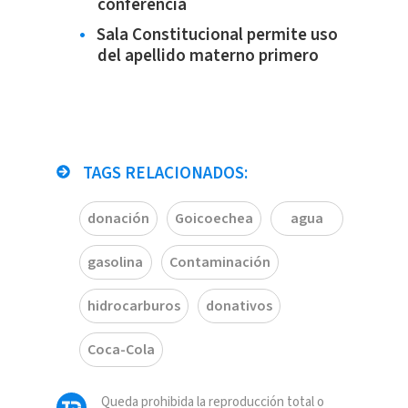
conferencia
Sala Constitucional permite uso
del apellido materno primero
TAGS RELACIONADOS:
donación
Goicoechea
agua
gasolina
Contaminación
hidrocarburos
donativos
Coca-Cola
Queda prohibida la reproducción total o