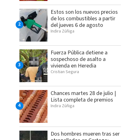
Estos son los nuevos precios
de los combustibles a partir
del jueves 6 de agosto
Indira Zúñiga
Fuerza Pública detiene a
sospechoso de asalto a
vivienda en Heredia
Cristian Segura
Chances martes 28 de julio |
Lista completa de premios
Indira Zúñiga
Dos hombres mueren tras ser