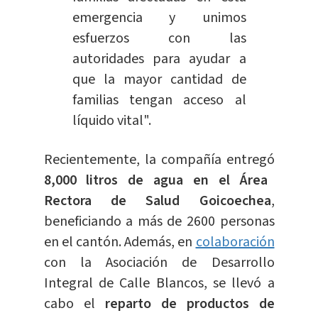
emergencia y unimos
esfuerzos con las
autoridades para ayudar a
que la mayor cantidad de
familias tengan acceso al
líquido vital".
Recientemente, la compañía entregó
8,000 litros de agua en el Área
Rectora de Salud Goicoechea
,
beneficiando a más de 2600 personas
en el cantón. Además, en
colaboración
con la Asociación de Desarrollo
Integral de Calle Blancos, se llevó a
cabo el
reparto de productos de