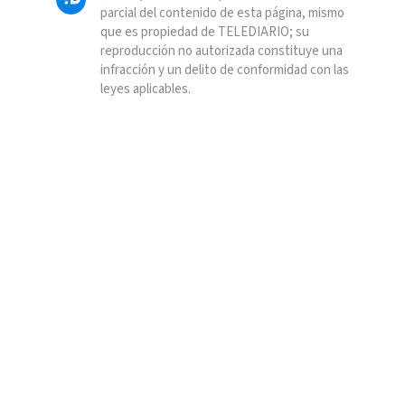
parcial del contenido de esta página, mismo
que es propiedad de TELEDIARIO; su
reproducción no autorizada constituye una
infracción y un delito de conformidad con las
leyes aplicables.