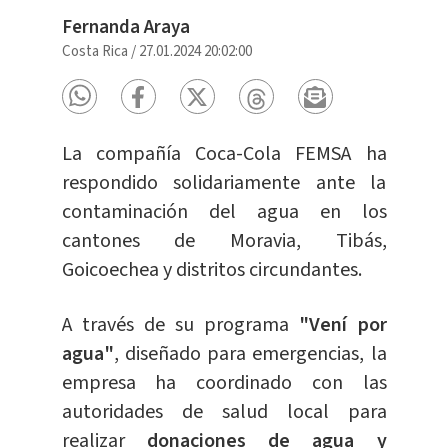
Fernanda Araya
Costa Rica
/
27.01.2024 20:02:00
La compañía Coca-Cola FEMSA ha
respondido solidariamente ante la
contaminación del agua en los
cantones de Moravia, Tibás,
Goicoechea y distritos circundantes.
A través de su programa
"Vení por
agua"
, diseñado para emergencias, la
empresa ha coordinado con las
autoridades de salud local para
realizar
donaciones de agua y