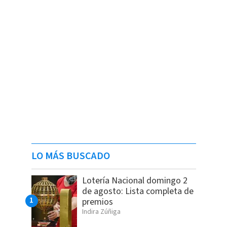
LO MÁS BUSCADO
Lotería Nacional domingo 2
de agosto: Lista completa de
premios
Indira Zúñiga