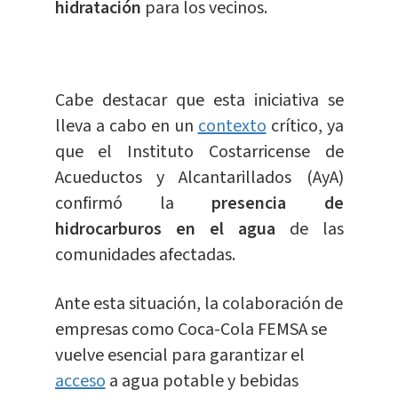
hidratación
para los vecinos.
Cabe destacar que esta iniciativa se
lleva a cabo en un
contexto
crítico, ya
que el Instituto Costarricense de
Acueductos y Alcantarillados (AyA)
confirmó la
presencia de
hidrocarburos en el agua
de las
comunidades afectadas.
Ante esta situación, la colaboración de
empresas como Coca-Cola FEMSA se
vuelve esencial para garantizar el
acceso
a agua potable y bebidas