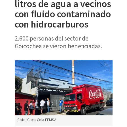
litros de agua a vecinos
con fluido contaminado
con hidrocarburos
2.600 personas del sector de
Goicochea se vieron beneficiadas.
Foto: Coca-Cola FEMSA