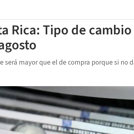
ta Rica: Tipo de cambio
 agosto
re será mayor que el de compra porque si no d