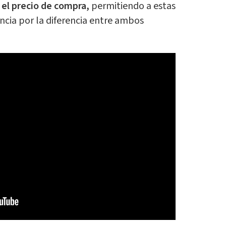
el precio de compra,
permitiendo a estas
cia por la diferencia entre ambos