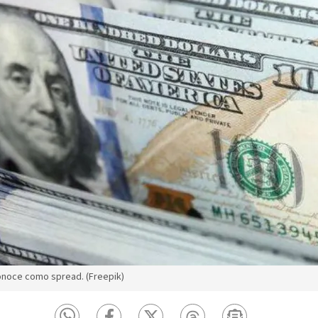
onoce como spread. (Freepik)