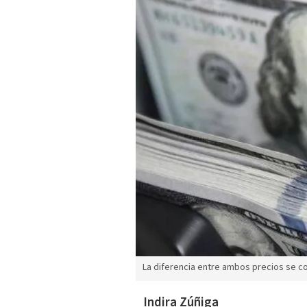
La diferencia entre ambos precios se c
Indira Zúñiga