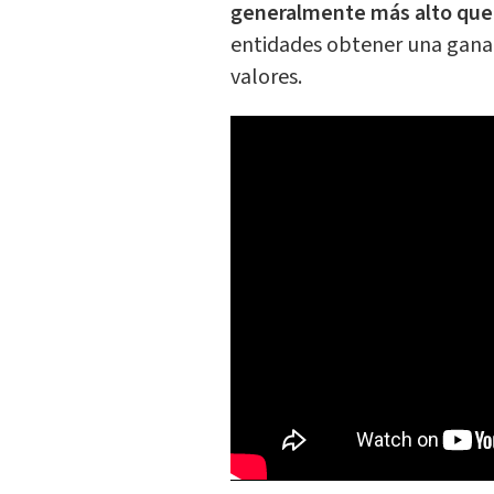
generalmente más alto que 
entidades obtener una ganan
valores.