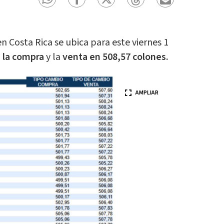
n Costa Rica se ubica para este viernes 1
s la compra
y la
venta en 508,57 colones.
AMPLIAR