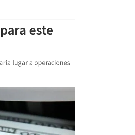
 para este
aría lugar a operaciones