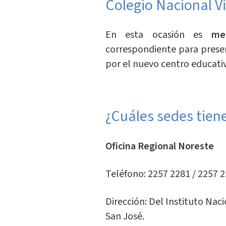
Colegio Nacional Vi
En esta ocasión es
me
correspondiente para prese
por el nuevo centro educati
¿Cuáles sedes tien
Oficina Regional Noreste
Teléfono: 2257 2281 / 2257 2
Dirección: Del Instituto Nac
San José.