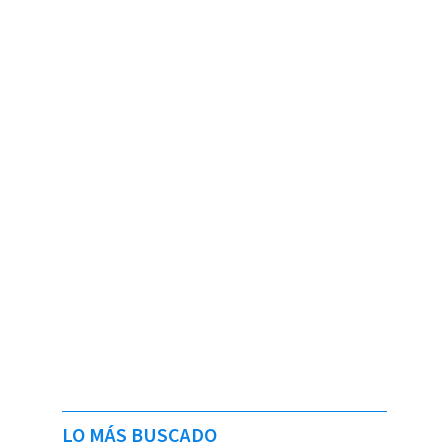
LO MÁS BUSCADO