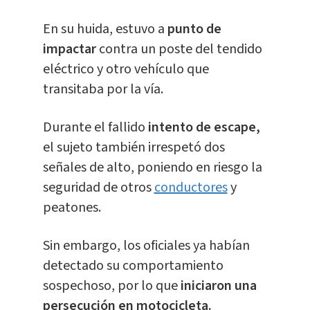
En su huida, estuvo a
punto de
impactar
contra un poste del tendido
eléctrico y otro vehículo que
transitaba por la vía.
Durante el fallido
intento de escape,
el sujeto también irrespetó dos
señales de alto, poniendo en riesgo la
seguridad de otros
conductores
y
peatones.
Sin embargo, los oficiales ya habían
detectado su comportamiento
sospechoso, por lo que
iniciaron una
persecución en motocicleta.