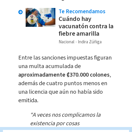
Te Recomendamos
Cuándo hay
vacunatón contra la
fiebre amarilla
Nacional
Indira Zúñiga
Entre las sanciones impuestas figuran
una multa acumulada de
aproximadamente ₡370.000 colones
,
además de cuatro puntos menos en
una licencia que aún no había sido
emitida.
“A veces nos complicamos la
existencia por cosas