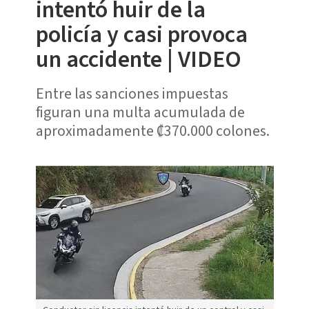
intentó huir de la
policía y casi provoca
un accidente | VIDEO
Entre las sanciones impuestas
figuran una multa acumulada de
aproximadamente ₡370.000 colones.