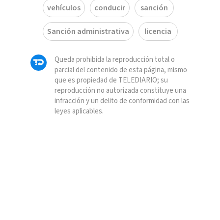
vehículos
conducir
sanción
Sanción administrativa
licencia
Queda prohibida la reproducción total o
parcial del contenido de esta página, mismo
que es propiedad de TELEDIARIO; su
reproducción no autorizada constituye una
infracción y un delito de conformidad con las
leyes aplicables.