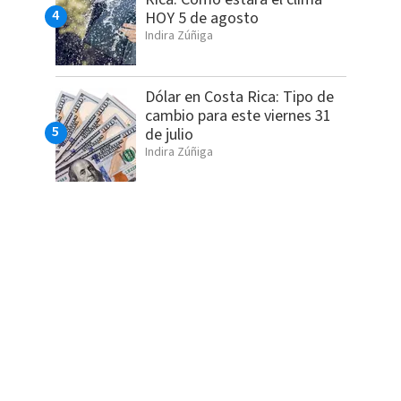
HOY 5 de agosto
Indira Zúñiga
Dólar en Costa Rica: Tipo de
cambio para este viernes 31
de julio
Indira Zúñiga