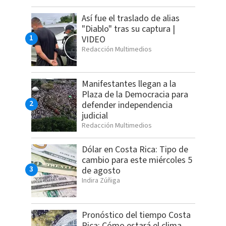
Así fue el traslado de alias
"Diablo" tras su captura |
VIDEO
Redacción Multimedios
Manifestantes llegan a la
Plaza de la Democracia para
defender independencia
judicial
Redacción Multimedios
Dólar en Costa Rica: Tipo de
cambio para este miércoles 5
de agosto
Indira Zúñiga
Pronóstico del tiempo Costa
Rica: Cómo estará el clima