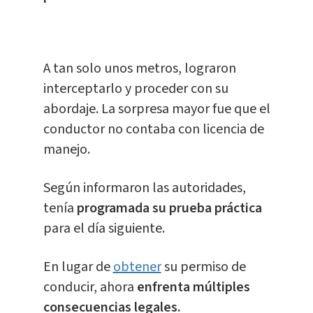
A tan solo unos metros, lograron
interceptarlo y proceder con su
abordaje. La sorpresa mayor fue que el
conductor no contaba con licencia de
manejo.
Según informaron las autoridades,
tenía
programada su prueba práctica
para el día siguiente.
En lugar de
obtener
su permiso de
conducir, ahora
enfrenta múltiples
consecuencias legales.