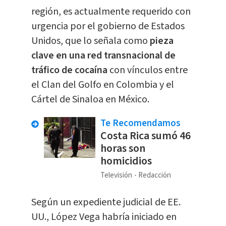
región, es actualmente requerido con
urgencia por el gobierno de Estados
Unidos, que lo señala como
pieza
clave en una red transnacional de
tráfico de cocaína
con vínculos entre
el Clan del Golfo en Colombia y el
Cártel de Sinaloa en México.
Te Recomendamos
Costa Rica sumó 46
horas son
homicidios
Televisión
Redacción
Según un expediente judicial de EE.
UU., López Vega habría iniciado en