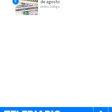
de agosto
Indira Zúñiga