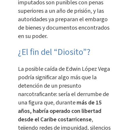
imputados son punibles con penas
superiores a un año de prisión, y las
autoridades ya preparan el embargo
de bienes y documentos encontrados
en su poder.
¿El fin del “Diosito”?
La posible caída de Edwin López Vega
podría significar algo más que la
detención de un presunto
narcotraficante: sería el derrumbe de
una figura que, durante
más de 15
años, habría operado con libertad
desde el Caribe costarricense
,
tejiendo redes de impunidad, silencios