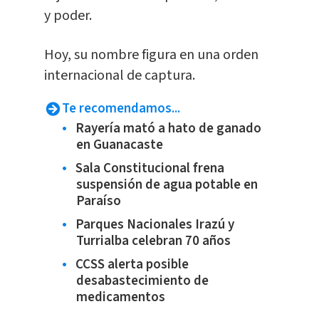
y poder.
Hoy, su nombre figura en una orden
internacional de captura.
Te recomendamos...
Rayería mató a hato de ganado
en Guanacaste
Sala Constitucional frena
suspensión de agua potable en
Paraíso
Parques Nacionales Irazú y
Turrialba celebran 70 años
CCSS alerta posible
desabastecimiento de
medicamentos