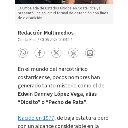
La Embajada de Estados Unidos en Costa Rica ya
presentó una solicitud formal de detención con fines
de extradición
Redacción Multimedios
Costa Rica
/
30.06.2025 20:04:17
En el mundo del narcotráfico
costarricense, pocos nombres han
generado tanto misterio como el de
Edwin Danney López Vega, alias
“Diosito” o “Pecho de Rata”.
Nacido en 1977
, de baja estatura pero
con un alcance considerable en la