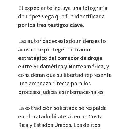
El expediente incluye una fotografía
de López Vega que fue
identificada
por los tres testigos clave.
Las autoridades estadounidenses lo
acusan de proteger un
tramo
estratégico del corredor de droga
entre Sudamérica y Norteamérica,
y
consideran que su libertad representa
una amenaza directa para los
procesos judiciales internacionales.
La extradición solicitada se respalda
en el tratado bilateral entre Costa
Rica y Estados Unidos. Los delitos