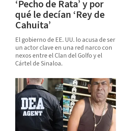
‘Pecho de Rata’ y por
qué le decían ‘Rey de
Cahuita’
El gobierno de EE. UU. lo acusa de ser
un actor clave en una red narco con
nexos entre el Clan del Golfo y el
Cártel de Sinaloa.