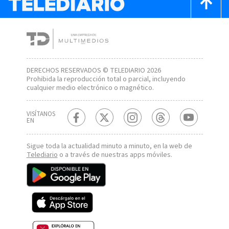
DERECHOS RESERVADOS © TELEDIARIO 2026
Prohibida la reproducción total o parcial, incluyendo
cualquier medio electrónico o magnético.
VISÍTANOS
EN
Sigue toda la actualidad minuto a minuto, en la web de
Telediario
o a través de nuestras apps móviles.