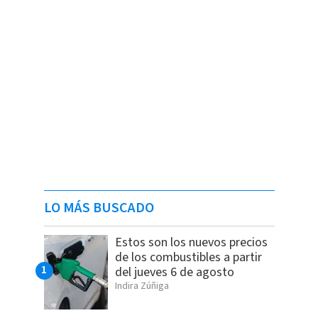
LO MÁS BUSCADO
Estos son los nuevos precios
de los combustibles a partir
del jueves 6 de agosto
Indira Zúñiga