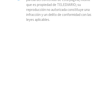
que es propiedad de TELEDIARIO; su
reproducción no autorizada constituye una
infracción y un delito de conformidad con las
leyes aplicables.