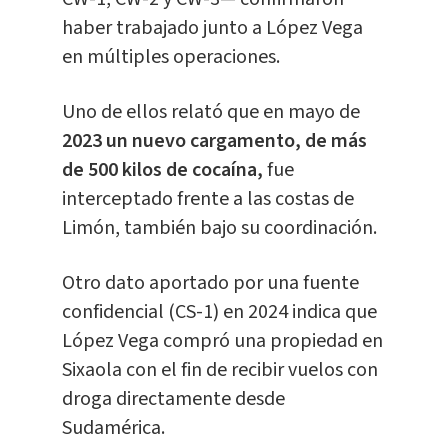
haber trabajado junto a López Vega
en múltiples operaciones.
Uno de ellos relató que en mayo de
2023 un nuevo cargamento, de más
de 500 kilos de cocaína,
fue
interceptado frente a las costas de
Limón, también bajo su coordinación.
Otro dato aportado por una fuente
confidencial (CS-1) en 2024 indica que
López Vega compró una propiedad en
Sixaola con el fin de recibir vuelos con
droga directamente desde
Sudamérica.