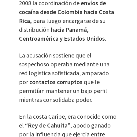
2008 la coordinación de
envíos de
cocaína desde Colombia hacia Costa
Rica,
para luego encargarse de su
distribución
hacia Panamá,
Centroamérica y Estados Unidos.
La acusación sostiene que el
sospechoso operaba mediante una
red logística sofisticada, amparado
por
contactos corruptos
que le
permitían mantener un bajo perfil
mientras consolidaba poder.
En la costa Caribe, era conocido como
el
“
Rey de Cahuita
”
, apodo ganado
por la influencia que ejercía entre