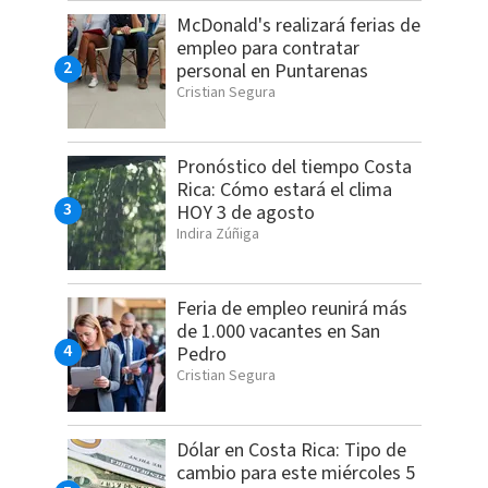
McDonald's realizará ferias de
empleo para contratar
personal en Puntarenas
Cristian Segura
Pronóstico del tiempo Costa
Rica: Cómo estará el clima
HOY 3 de agosto
Indira Zúñiga
Feria de empleo reunirá más
de 1.000 vacantes en San
Pedro
Cristian Segura
Dólar en Costa Rica: Tipo de
cambio para este miércoles 5