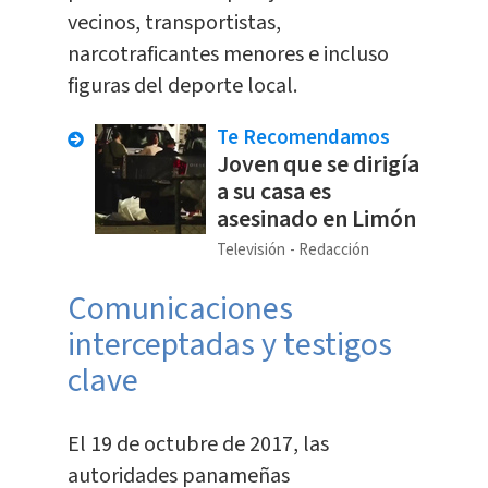
vecinos, transportistas,
narcotraficantes menores e incluso
figuras del deporte local.
Te Recomendamos
Joven que se dirigía
a su casa es
asesinado en Limón
Televisión
Redacción
Comunicaciones
interceptadas y testigos
clave
El 19 de octubre de 2017, las
autoridades panameñas