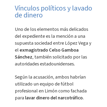
Vínculos políticos y lavado
de dinero
Uno de los elementos más delicados
del expediente es la mención a una
supuesta sociedad entre López Vega y
el
exmagistrado Celso Gamboa
Sánchez
, también solicitado por las
autoridades estadounidenses.
Según la acusación, ambos habrían
utilizado un equipo de fútbol
profesional en Limón como fachada
para
lavar dinero del narcotráfico
.