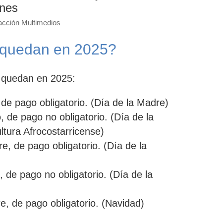
ones
cción Multimedios
 quedan en 2025?
 quedan en 2025:
de pago obligatorio. (Día de la Madre)
 de pago no obligatorio. (Día de la
ltura Afrocostarricense)
, de pago obligatorio. (Día de la
 de pago no obligatorio. (Día de la
e, de pago obligatorio. (Navidad)