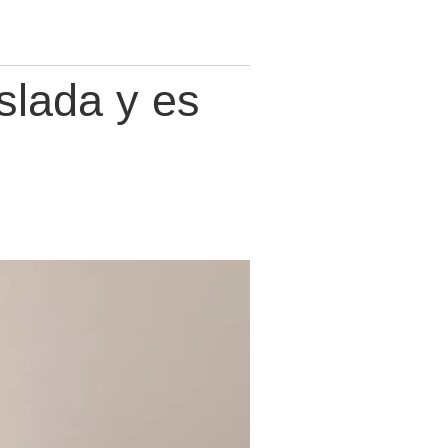
aslada y es