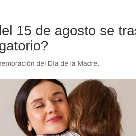
del 15 de agosto se tr
gatorio?
nmemoración del Día de la Madre.