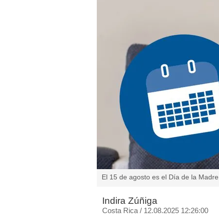
El 15 de agosto es el Día de la Madre
Indira Zúñiga
Costa Rica
/
12.08.2025 12:26:00