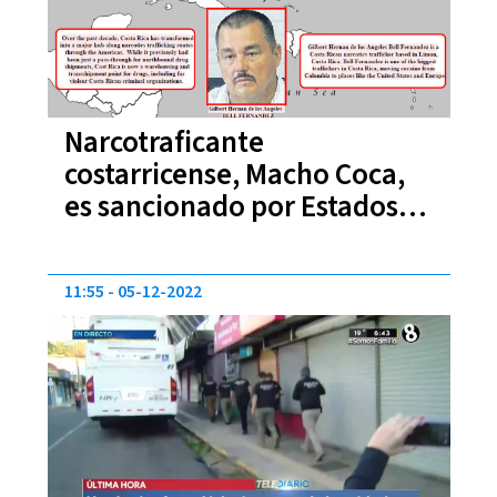
Narcotraficante
costarricense, Macho Coca,
es sancionado por Estados
Unidos
11:55
05-12-2022