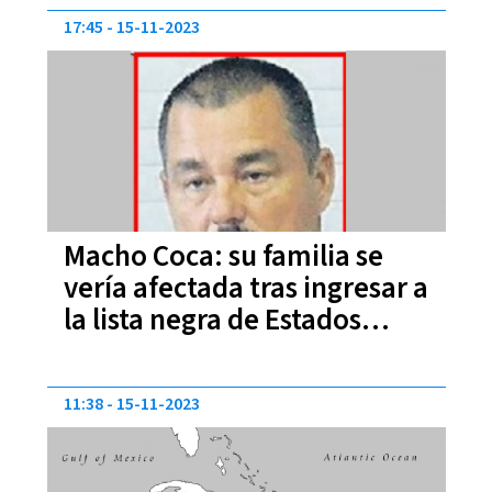
17:45
15-11-2023
Macho Coca: su familia se
vería afectada tras ingresar a
la lista negra de Estados
Unidos
11:38
15-11-2023