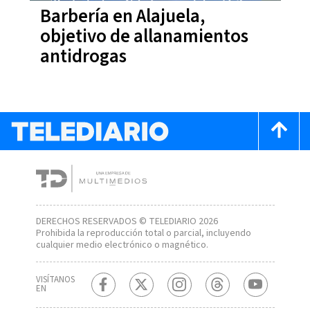
Barbería en Alajuela,
objetivo de allanamientos
antidrogas
DERECHOS RESERVADOS © TELEDIARIO 2026
Prohibida la reproducción total o parcial, incluyendo
cualquier medio electrónico o magnético.
VISÍTANOS
EN