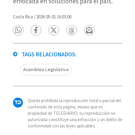
enfocada en soluciones para el país.
Costa Rica
/
2026-05-01 16:03:00
TAGS RELACIONADOS:
Asamblea Legislativa
Queda prohibida la reproducción total o parcial del
contenido de esta página, mismo que es
propiedad de TELEDIARIO; su reproducción no
autorizada constituye una infracción y un delito de
conformidad con las leyes aplicables.