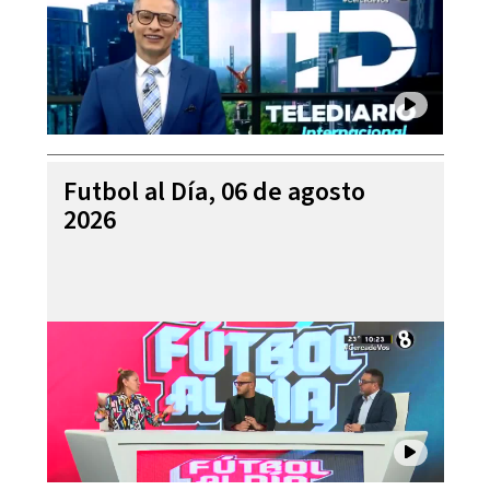
Futbol al Día, 06 de agosto
2026