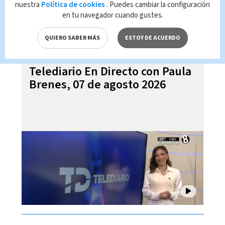
nuestra
Política de cookies
. Puedes cambiar la configuración
en tu navegador cuando gustes.
QUIERO SABER MÁS
ESTOY DE ACUERDO
Telediario En Directo con Paula
Brenes, 07 de agosto 2026