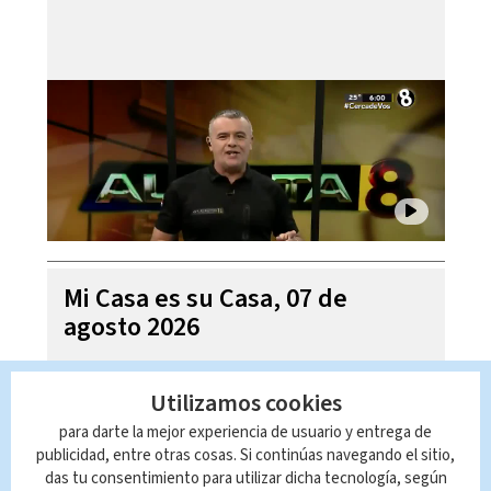
Mi Casa es su Casa, 07 de
agosto 2026
Utilizamos cookies
para darte la mejor experiencia de usuario y entrega de
publicidad, entre otras cosas. Si continúas navegando el sitio,
das tu consentimiento para utilizar dicha tecnología, según