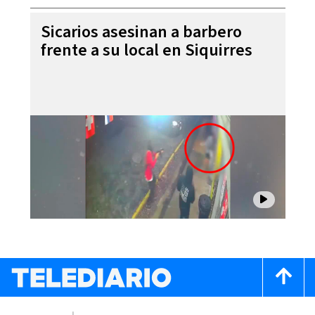
Sicarios asesinan a barbero
frente a su local en Siquirres