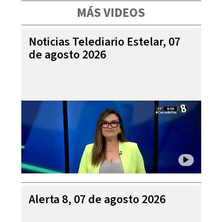
MÁS VIDEOS
Noticias Telediario Estelar, 07
de agosto 2026
Alerta 8, 07 de agosto 2026