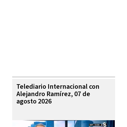
Telediario Internacional con
Alejandro Ramírez, 07 de
agosto 2026