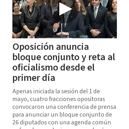
Oposición anuncia
bloque conjunto y reta al
oficialismo desde el
primer día
Apenas iniciada la sesión del 1 de
mayo, cuatro fracciones opositoras
convocaron una conferencia de prensa
para anunciar un bloque conjunto de
26 diputados con una agenda común