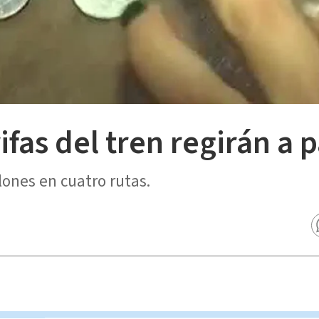
ifas del tren regirán a p
lones en cuatro rutas.