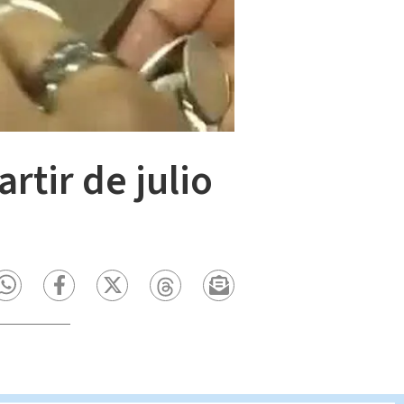
artir de julio