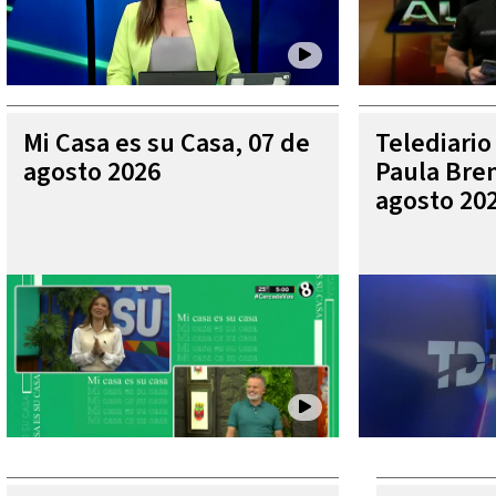
Mi Casa es su Casa, 07 de
Telediario
agosto 2026
Paula Bren
agosto 20