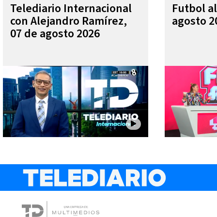
Telediario Internacional
Futbol al
con Alejandro Ramírez,
agosto 2
07 de agosto 2026