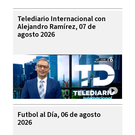
Telediario Internacional con
Alejandro Ramírez, 07 de
agosto 2026
Futbol al Día, 06 de agosto
2026