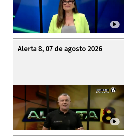
Alerta 8, 07 de agosto 2026