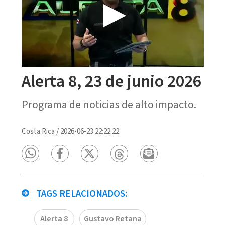
Alerta 8, 23 de junio 2026
Programa de noticias de alto impacto.
Costa Rica
/
2026-06-23 22:22:22
TAGS RELACIONADOS:
Alerta 8
Gustavo Retana