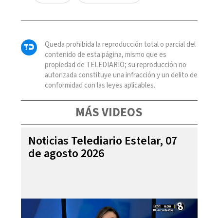
Queda prohibida la reproducción total o parcial del
contenido de esta página, mismo que es
propiedad de TELEDIARIO; su reproducción no
autorizada constituye una infracción y un delito de
conformidad con las leyes aplicables.
MÁS VIDEOS
Noticias Telediario Estelar, 07
de agosto 2026