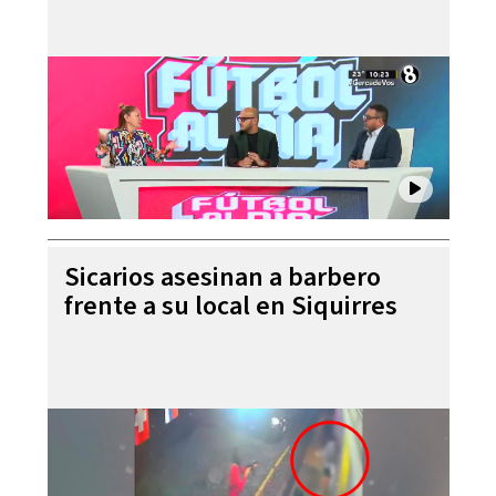
Sicarios asesinan a barbero
frente a su local en Siquirres