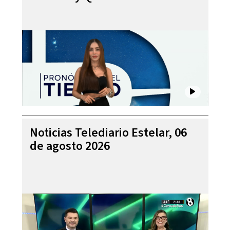
Noticias Telediario Estelar, 06
de agosto 2026