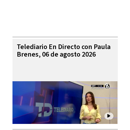
Telediario En Directo con Paula
Brenes, 06 de agosto 2026