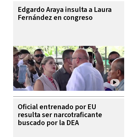
Edgardo Araya insulta a Laura
Fernández en congreso
Oficial entrenado por EU
resulta ser narcotraficante
buscado por la DEA