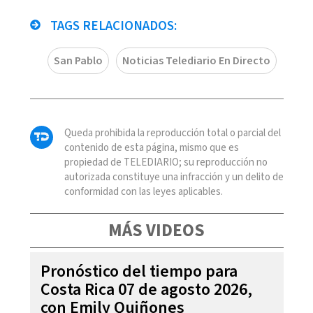
TAGS RELACIONADOS:
San Pablo
Noticias Telediario En Directo
Queda prohibida la reproducción total o parcial del
contenido de esta página, mismo que es
propiedad de TELEDIARIO; su reproducción no
autorizada constituye una infracción y un delito de
conformidad con las leyes aplicables.
MÁS VIDEOS
Pronóstico del tiempo para
Costa Rica 07 de agosto 2026,
con Emily Quiñones