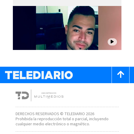
DERECHOS RESERVADOS © TELEDIARIO 2026
Prohibida la reproducción total o parcial, incluyendo
cualquier medio electrónico o magnético.