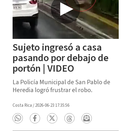
Sujeto ingresó a casa
pasando por debajo de
portón | VIDEO
La Policía Municipal de San Pablo de
Heredia logró frustrar el robo.
Costa Rica
/
2026-06-23 17:35:56