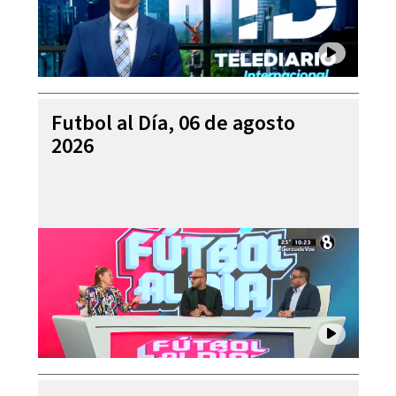
Futbol al Día, 06 de agosto
2026