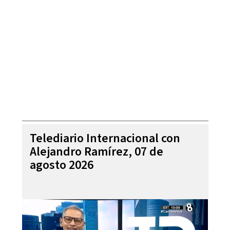
Telediario Internacional con
Alejandro Ramírez, 07 de
agosto 2026