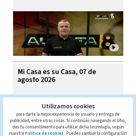
Mi Casa es su Casa, 07 de
agosto 2026
Utilizamos cookies
para darte la mejor experiencia de usuario y entrega de
publicidad, entre otras cosas. Si continúas navegando el sitio,
das tu consentimiento para utilizar dicha tecnología, según
nuestra
Política de cookies
. Puedes cambiar la configuración