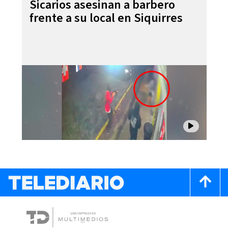
Sicarios asesinan a barbero
frente a su local en Siquirres