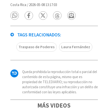
Costa Rica
/
2026-05-08 13:17:03
TAGS RELACIONADOS:
Traspaso de Poderes
Laura Fernández
Queda prohibida la reproducción total o parcial del
contenido de esta página, mismo que es
propiedad de TELEDIARIO; su reproducción no
autorizada constituye una infracción y un delito de
conformidad con las leyes aplicables.
MÁS VIDEOS