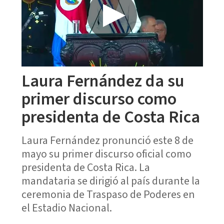
Laura Fernández da su
primer discurso como
presidenta de Costa Rica
Laura Fernández pronunció este 8 de
mayo su primer discurso oficial como
presidenta de Costa Rica. La
mandataria se dirigió al país durante la
ceremonia de Traspaso de Poderes en
el Estadio Nacional.