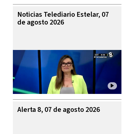
Noticias Telediario Estelar, 07
de agosto 2026
Alerta 8, 07 de agosto 2026