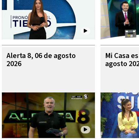
Alerta 8, 06 de agosto
Mi Casa es
2026
agosto 20