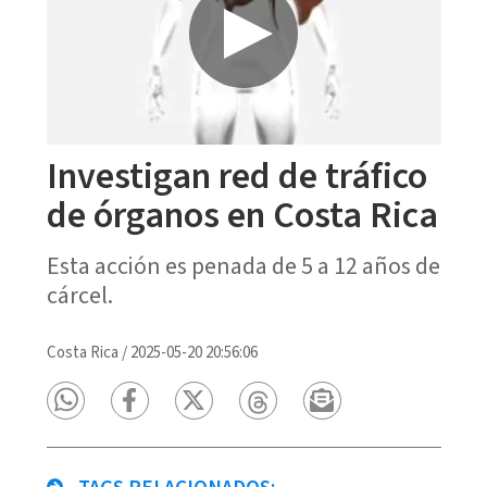
Investigan red de tráfico
de órganos en Costa Rica
Esta acción es penada de 5 a 12 años de
cárcel.
Costa Rica
/
2025-05-20 20:56:06