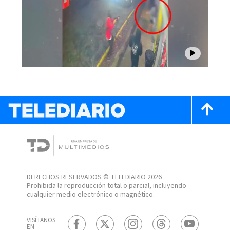
DERECHOS RESERVADOS © TELEDIARIO 2026
Prohibida la reproducción total o parcial, incluyendo
cualquier medio electrónico o magnético.
VISÍTANOS
EN