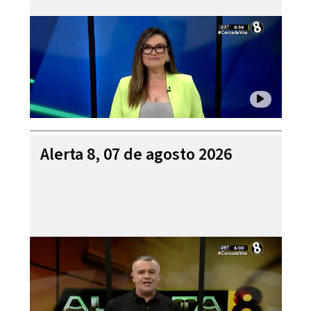
Alerta 8, 07 de agosto 2026