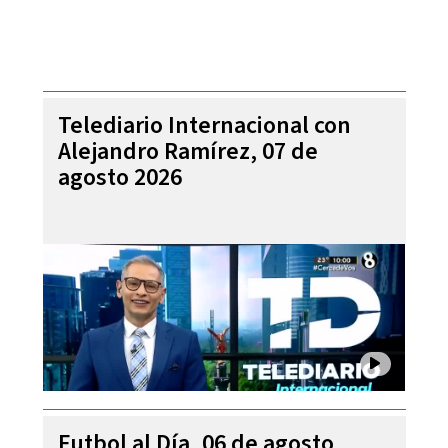
Telediario Internacional con
Alejandro Ramírez, 07 de
agosto 2026
Futbol al Día, 06 de agosto