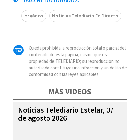
TAGS RELACIONADOS:
orgános
Noticias Telediario En Directo
Queda prohibida la reproducción total o parcial del
contenido de esta página, mismo que es
propiedad de TELEDIARIO; su reproducción no
autorizada constituye una infracción y un delito de
conformidad con las leyes aplicables.
MÁS VIDEOS
Noticias Telediario Estelar, 07
de agosto 2026