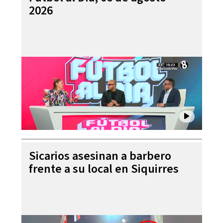
2026
Sicarios asesinan a barbero
frente a su local en Siquirres