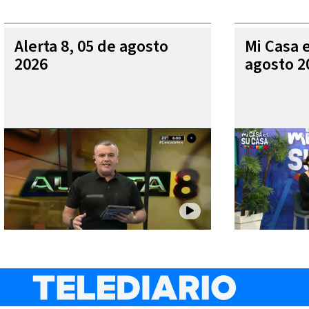
Alerta 8, 05 de agosto
Mi Casa 
2026
agosto 2