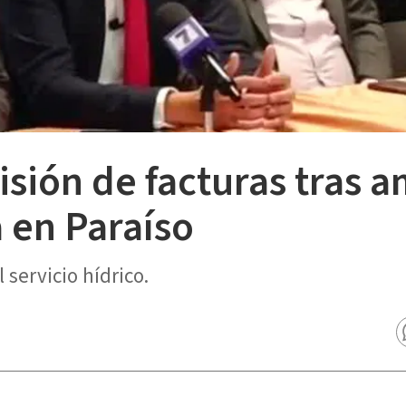
isión de facturas tras 
 en Paraíso
servicio hídrico.