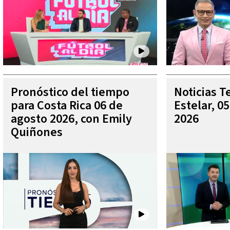
Pronóstico del tiempo
Noticias T
para Costa Rica 06 de
Estelar, 0
agosto 2026, con Emily
2026
Quiñones