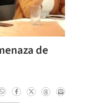
amenaza de