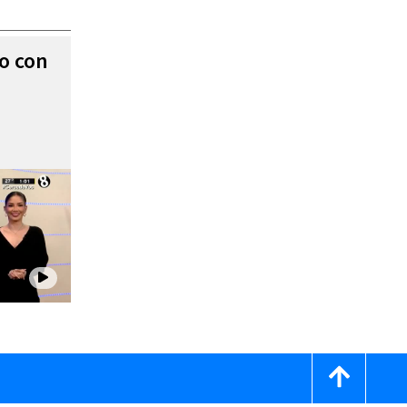
to con