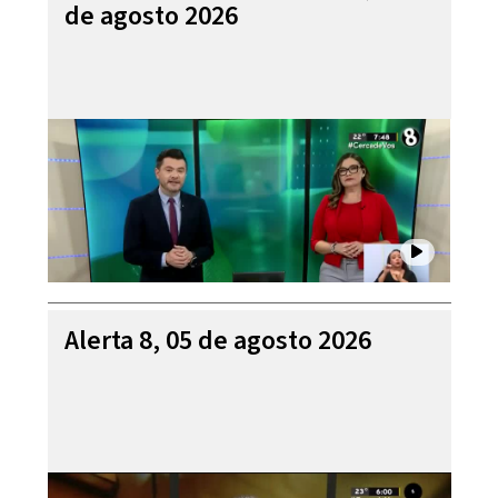
de agosto 2026
Alerta 8, 05 de agosto 2026