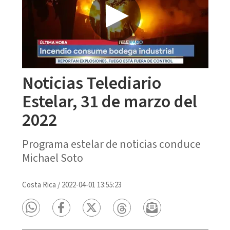
Noticias Telediario
Estelar, 31 de marzo del
2022
Programa estelar de noticias conduce
Michael Soto
Costa Rica
/
2022-04-01 13:55:23