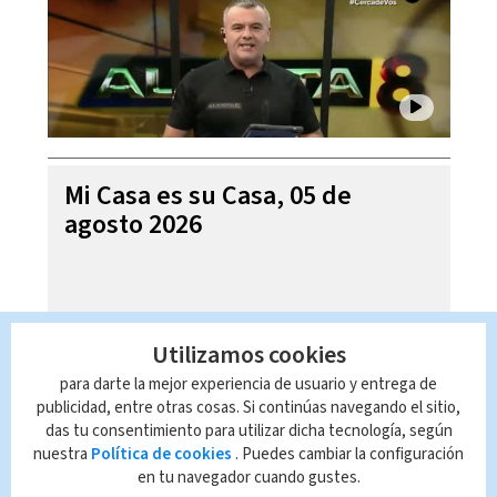
Mi Casa es su Casa, 05 de
agosto 2026
Utilizamos cookies
para darte la mejor experiencia de usuario y entrega de
publicidad, entre otras cosas. Si continúas navegando el sitio,
das tu consentimiento para utilizar dicha tecnología, según
nuestra
Política de cookies
. Puedes cambiar la configuración
en tu navegador cuando gustes.