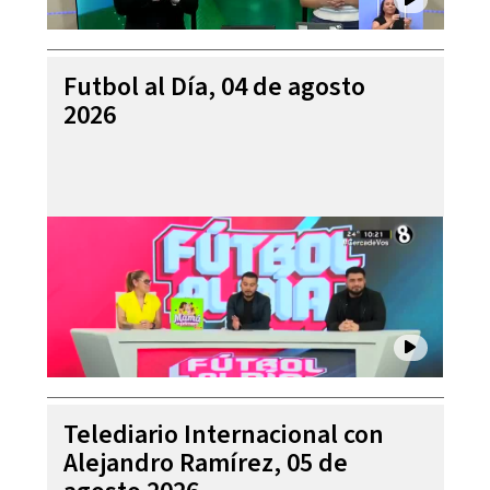
Futbol al Día, 04 de agosto
2026
Telediario Internacional con
Alejandro Ramírez, 05 de