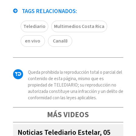
TAGS RELACIONADOS:
Telediario
Multimedios Costa Rica
en vivo
Canal8
Queda prohibida la reproducción total o parcial del
contenido de esta página, mismo que es
propiedad de TELEDIARIO; su reproducción no
autorizada constituye una infracción y un delito de
conformidad con las leyes aplicables.
MÁS VIDEOS
Noticias Telediario Estelar, 05