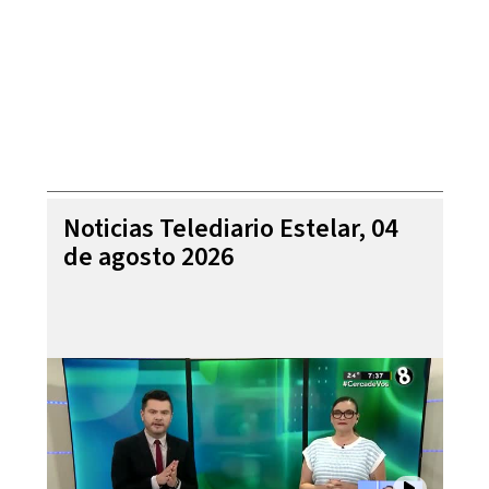
Noticias Telediario Estelar, 04
de agosto 2026