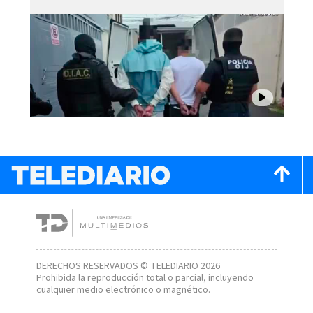
DERECHOS RESERVADOS © TELEDIARIO 2026
Prohibida la reproducción total o parcial, incluyendo
cualquier medio electrónico o magnético.