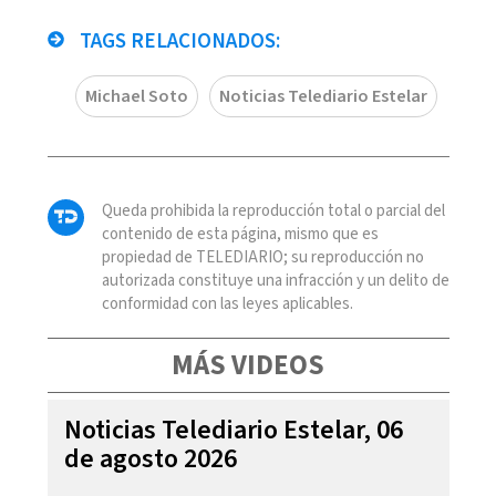
TAGS RELACIONADOS:
Michael Soto
Noticias Telediario Estelar
Queda prohibida la reproducción total o parcial del
contenido de esta página, mismo que es
propiedad de TELEDIARIO; su reproducción no
autorizada constituye una infracción y un delito de
conformidad con las leyes aplicables.
MÁS VIDEOS
Noticias Telediario Estelar, 06
de agosto 2026