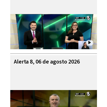
Alerta 8, 06 de agosto 2026