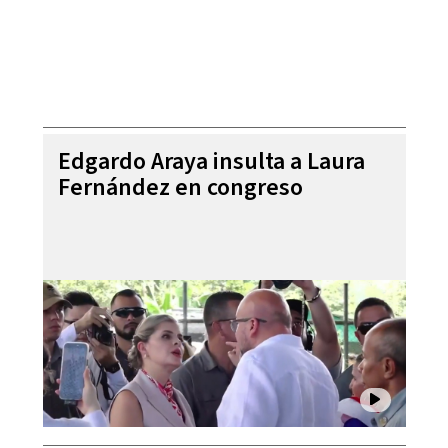
Edgardo Araya insulta a Laura
Fernández en congreso