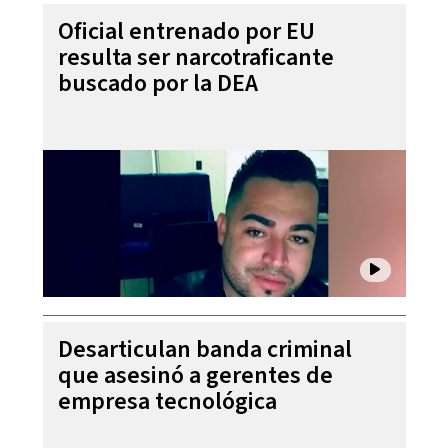
Oficial entrenado por EU
resulta ser narcotraficante
buscado por la DEA
Desarticulan banda criminal
que asesinó a gerentes de
empresa tecnológica