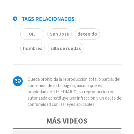
TAGS RELACIONADOS:
OIJ
San José
detenido
hombres
silla de ruedas
Queda prohibida la reproducción total o parcial del
contenido de esta página, mismo que es
propiedad de TELEDIARIO; su reproducción no
autorizada constituye una infracción y un delito de
conformidad con las leyes aplicables.
MÁS VIDEOS