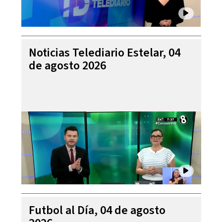
Noticias Telediario Estelar, 04
de agosto 2026
Futbol al Día, 04 de agosto