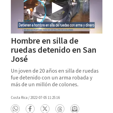
Hombre en silla de
ruedas detenido en San
José
Un joven de 20 años en silla de ruedas
fue detenido con un arma robada y
más de un millón de colones.
Costa Rica
/
2022-07-05 11:25:16