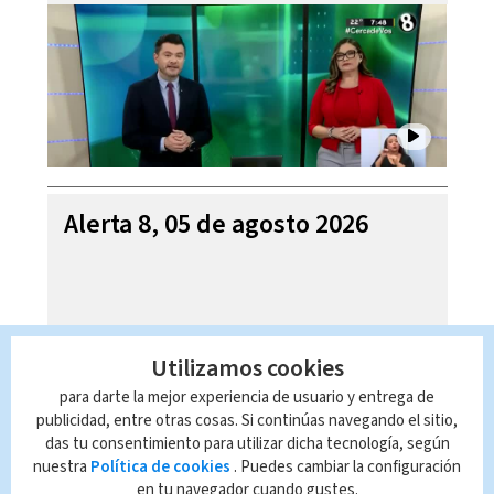
Alerta 8, 05 de agosto 2026
Utilizamos cookies
para darte la mejor experiencia de usuario y entrega de
publicidad, entre otras cosas. Si continúas navegando el sitio,
das tu consentimiento para utilizar dicha tecnología, según
nuestra
Política de cookies
. Puedes cambiar la configuración
en tu navegador cuando gustes.