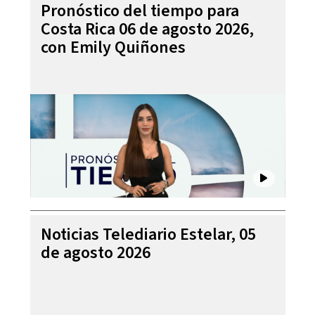
Pronóstico del tiempo para
Costa Rica 06 de agosto 2026,
con Emily Quiñones
Noticias Telediario Estelar, 05
de agosto 2026