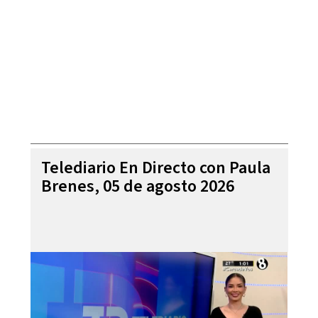
Telediario En Directo con Paula
Brenes, 05 de agosto 2026