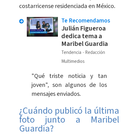
costarricense residenciada en México.
Te Recomendamos
Julián Figueroa
dedica tema a
Maribel Guardia
Tendencia
Redacción
Multimedios
"Qué triste noticia y tan
joven", son algunos de los
mensajes enviados.
¿Cuándo publicó la última
foto junto a Maribel
Guardia?