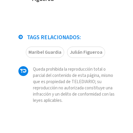
TAGS RELACIONADOS:
Maribel Guardia
Julián Figueroa
Queda prohibida la reproducción total o
parcial del contenido de esta página, mismo
que es propiedad de TELEDIARIO; su
reproducción no autorizada constituye una
infracción y un delito de conformidad con las
leyes aplicables.