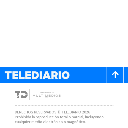
DERECHOS RESERVADOS © TELEDIARIO 2026
Prohibida la reproducción total o parcial, incluyendo
cualquier medio electrónico o magnético.