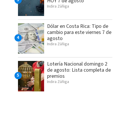
HOY 7 de agosto
Indira Zúñiga
Dólar en Costa Rica: Tipo de
cambio para este viernes 7 de
agosto
Indira Zúñiga
Lotería Nacional domingo 2
de agosto: Lista completa de
premios
Indira Zúñiga