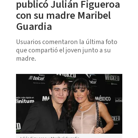
publicó Julián Figueroa
con su madre Maribel
Guardia
Usuarios comentaron la última foto
que compartió el joven junto a su
madre.