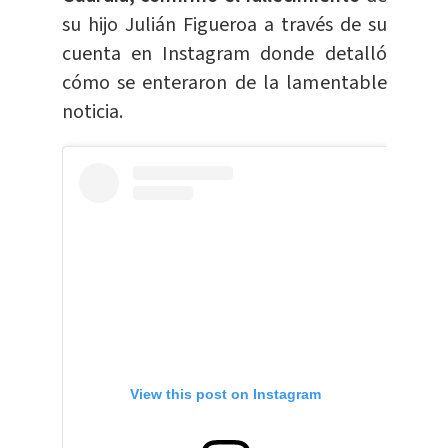
su hijo Julián Figueroa a través de su
cuenta en Instagram donde detalló
cómo se enteraron de la lamentable
noticia.
View this post on Instagram