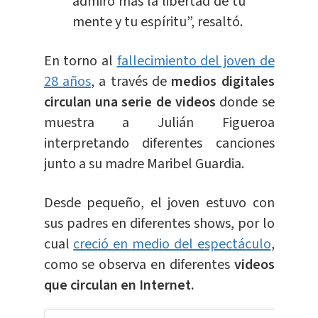
admiro más la libertad de tu
mente y tu espíritu”, resaltó.
En torno al
fallecimiento del joven de
28 años
, a través de
medios digitales
circulan una serie de videos
donde se
muestra a Julián Figueroa
interpretando diferentes canciones
junto a su madre Maribel Guardia.
Desde pequeño, el joven estuvo con
sus padres en diferentes shows, por lo
cual
creció en medio del espectáculo
,
como se observa en diferentes
videos
que circulan en Internet.