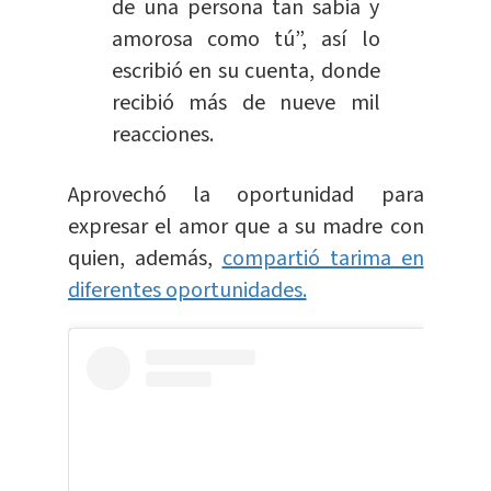
de una persona tan sabia y
amorosa como tú”, así lo
escribió en su cuenta, donde
recibió más de nueve mil
reacciones.
Aprovechó la oportunidad para
expresar el amor que a su madre con
quien, además,
compartió tarima en
diferentes oportunidades.