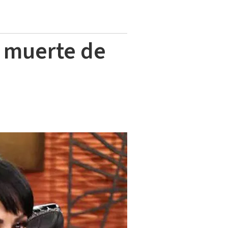
a muerte de