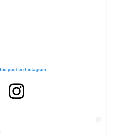
this post on Instagram