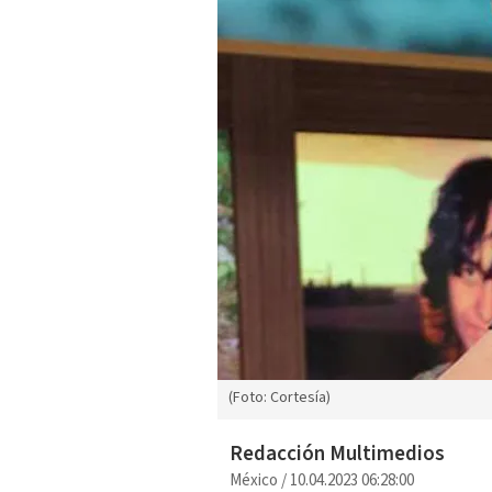
(Foto: Cortesía)
Redacción Multimedios
México
/
10.04.2023 06:28:00