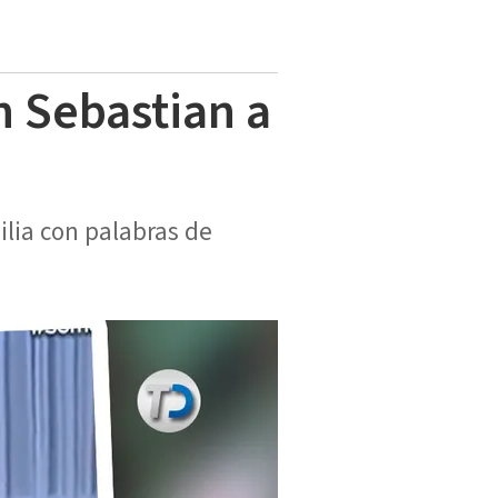
n Sebastian a
ilia con palabras de