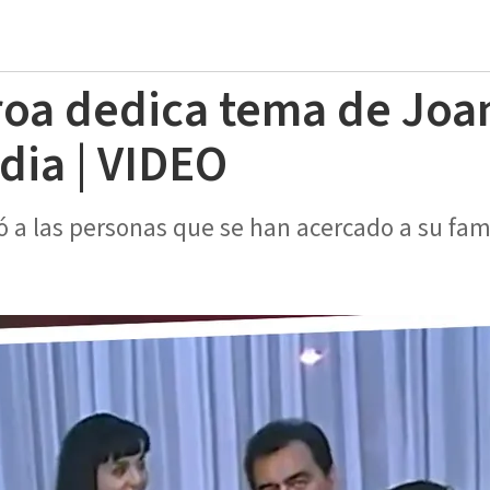
roa dedica tema de Joa
dia | VIDEO
 a las personas que se han acercado a su fam