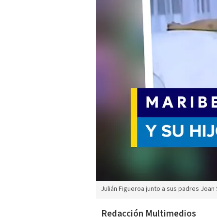
Julián Figueroa junto a sus padres Joan
Redacción Multimedios