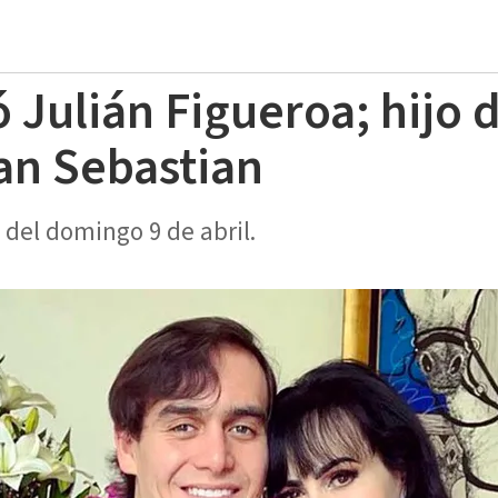
 Julián Figueroa; hijo 
an Sebastian
 del domingo 9 de abril.