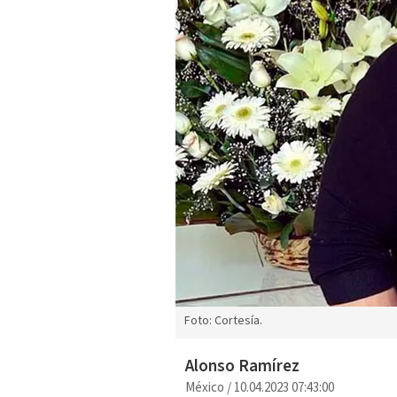
Foto: Cortesía.
Alonso Ramírez
México
/
10.04.2023 07:43:00