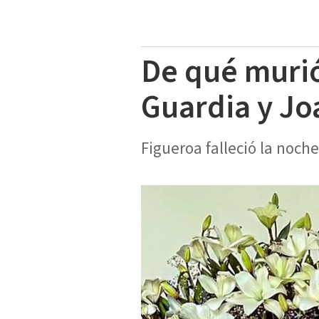
De qué murió
Guardia y Jo
Figueroa falleció la noche