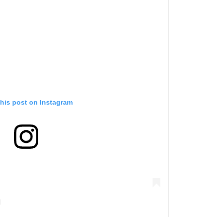
this post on Instagram