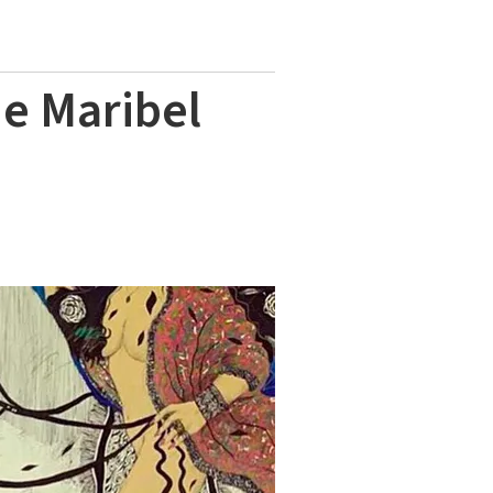
de Maribel