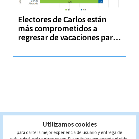
Electores de Carlos están
más comprometidos a
regresar de vacaciones para
votar
Utilizamos cookies
para darte la mejor experiencia de usuario y entrega de