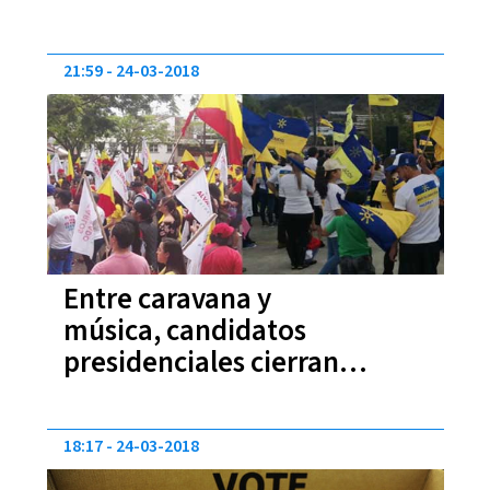
21:59
24-03-2018
Entre caravana y
música, candidatos
presidenciales cierran
campaña
18:17
24-03-2018