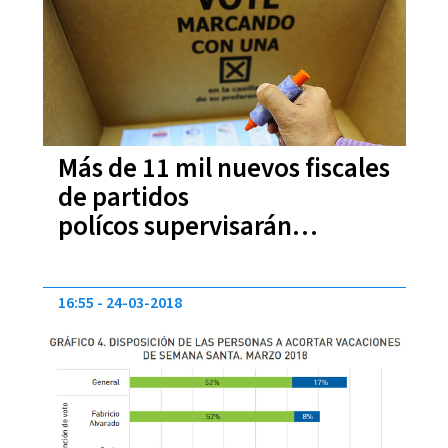
Más de 11 mil nuevos fiscales
de partidos
polícos supervisarán
elecciones
16:55
24-03-2018