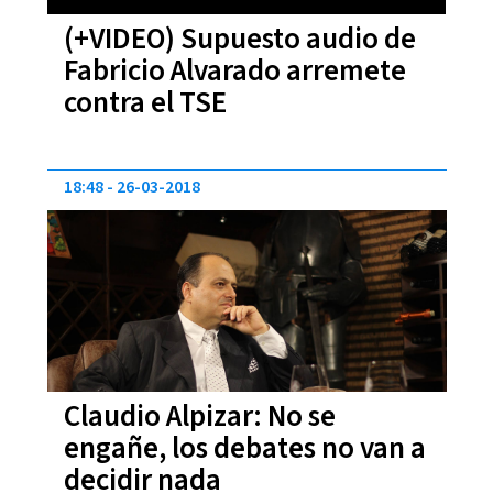
(+VIDEO) Supuesto audio de
Fabricio Alvarado arremete
contra el TSE
18:48
26-03-2018
Claudio Alpizar: No se
engañe, los debates no van a
decidir nada