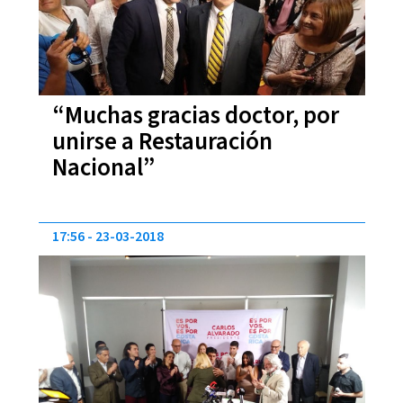
“Muchas gracias doctor, por
unirse a Restauración
Nacional”
17:56
23-03-2018