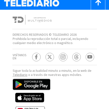
DERECHOS RESERVADOS © TELEDIARIO 2026
Prohibida la reproducción total o parcial, incluyendo
cualquier medio electrónico o magnético.
VISÍTANOS
EN
Sigue toda la actualidad minuto a minuto, en la web de
Telediario
o a través de nuestras apps móviles.