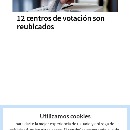
12 centros de votación son
reubicados
Utilizamos cookies
para darte la mejor experiencia de usuario y entrega de