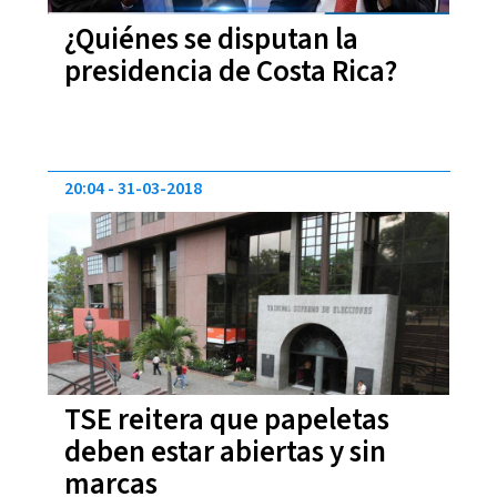
¿Quiénes se disputan la
presidencia de Costa Rica?
20:04
31-03-2018
TSE reitera que papeletas
deben estar abiertas y sin
marcas