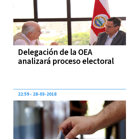
Delegación de la OEA
analizará proceso electoral
22:59
28-03-2018