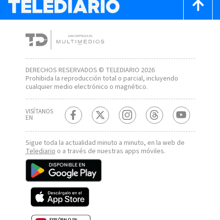
DERECHOS RESERVADOS © TELEDIARIO 2026
Prohibida la reproducción total o parcial, incluyendo
cualquier medio electrónico o magnético.
VISÍTANOS
EN
Sigue toda la actualidad minuto a minuto, en la web de
Telediario
o a través de nuestras apps móviles.