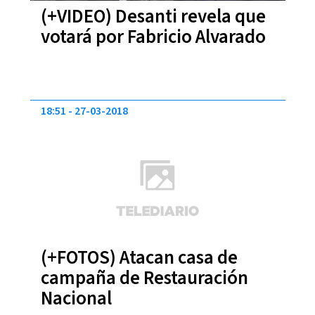
(+VIDEO) Desanti revela que
votará por Fabricio Alvarado
18:51
27-03-2018
(+FOTOS) Atacan casa de
campaña de Restauración
Nacional