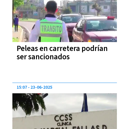
Peleas en carretera podrían
ser sancionados
15:07
23-06-2025