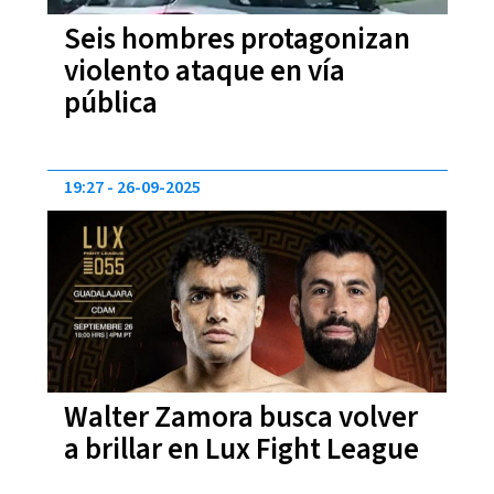
Seis hombres protagonizan
violento ataque en vía
pública
19:27
26-09-2025
Walter Zamora busca volver
a brillar en Lux Fight League