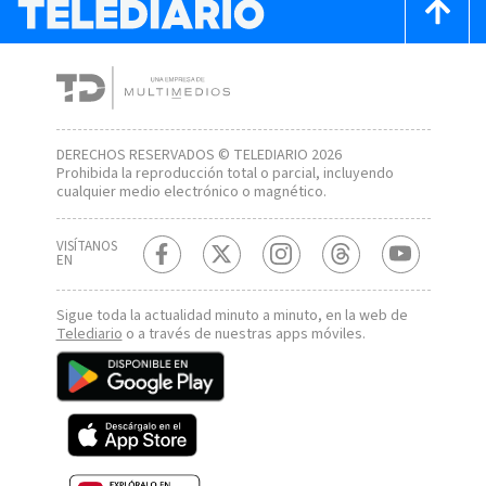
DERECHOS RESERVADOS © TELEDIARIO 2026
Prohibida la reproducción total o parcial, incluyendo
cualquier medio electrónico o magnético.
VISÍTANOS
EN
Sigue toda la actualidad minuto a minuto, en la web de
Telediario
o a través de nuestras apps móviles.