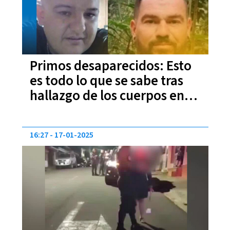
Primos desaparecidos: Esto
es todo lo que se sabe tras
hallazgo de los cuerpos en
Heredia
16:27
17-01-2025