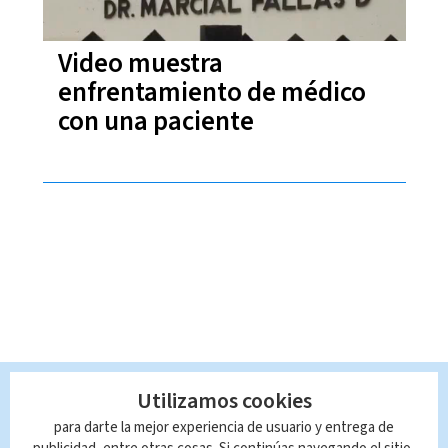
Video muestra
enfrentamiento de médico
con una paciente
Utilizamos cookies
para darte la mejor experiencia de usuario y entrega de