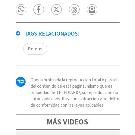
TAGS RELACIONADOS:
Peleas
Queda prohibida la reproducción total o parcial
del contenido de esta página, mismo que es
propiedad de TELEDIARIO; su reproducción no
autorizada constituye una infracción y un delito
de conformidad con las leyes aplicables.
MÁS VIDEOS