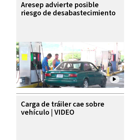
Aresep advierte posible
riesgo de desabastecimiento
Carga de tráiler cae sobre
vehículo | VIDEO