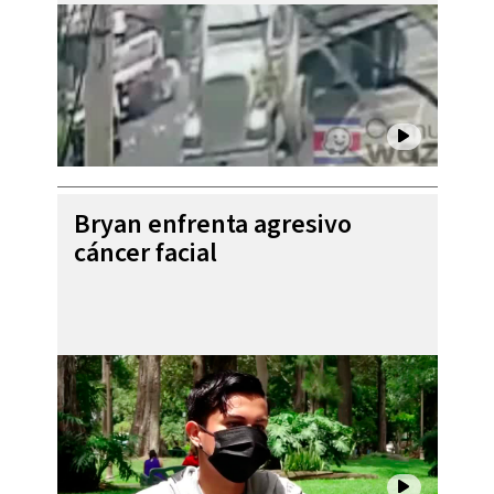
Bryan enfrenta agresivo
cáncer facial