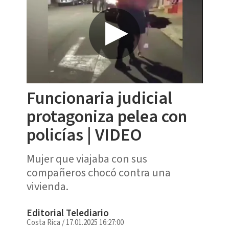
Funcionaria judicial
protagoniza pelea con
policías | VIDEO
Mujer que viajaba con sus
compañeros chocó contra una
vivienda.
Editorial Telediario
Costa Rica
/
17.01.2025 16:27:00