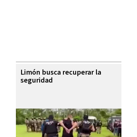
Limón busca recuperar la
seguridad