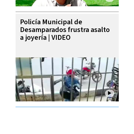
Policía Municipal de
Desamparados frustra asalto
a joyería | VIDEO