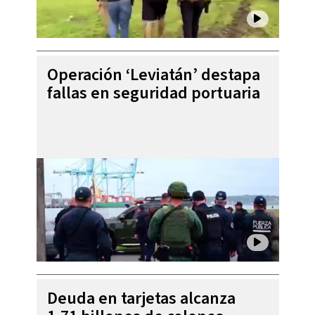
Operación ‘Leviatán’ destapa
fallas en seguridad portuaria
Deuda en tarjetas alcanza