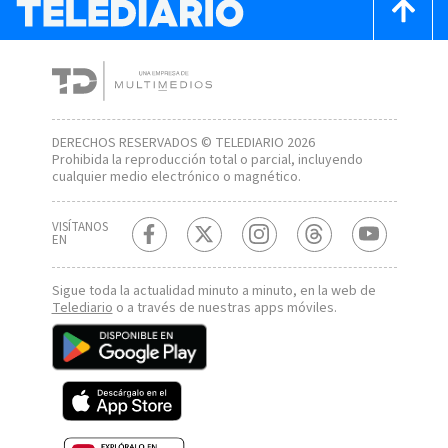
DERECHOS RESERVADOS © TELEDIARIO 2026
Prohibida la reproducción total o parcial, incluyendo
cualquier medio electrónico o magnético.
VISÍTANOS
EN
Sigue toda la actualidad minuto a minuto, en la web de
Telediario
o a través de nuestras apps móviles.