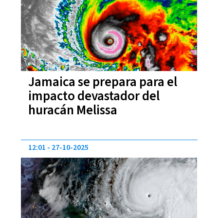
Jamaica se prepara para el
impacto devastador del
huracán Melissa
12:01
27-10-2025