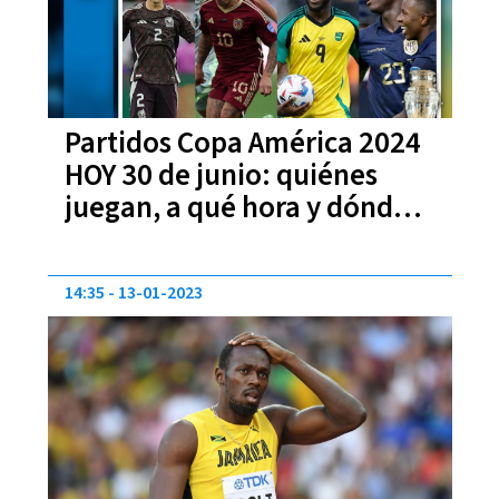
Partidos Copa América 2024
HOY 30 de junio: quiénes
juegan, a qué hora y dónde
ver EN VIVO
14:35
13-01-2023