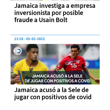
Jamaica investiga a empresa
inversionista por posible
fraude a Usain Bolt
13:18
03-02-2022
Jamaica acusó a la Sele de
jugar con positivos de covid