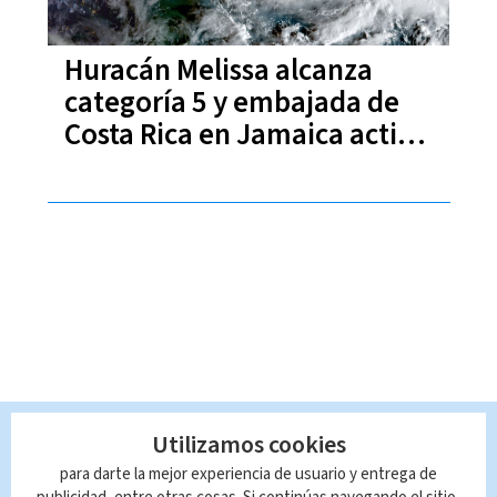
Huracán Melissa alcanza
categoría 5 y embajada de
Costa Rica en Jamaica activa
protocolo de emergencia
Utilizamos cookies
para darte la mejor experiencia de usuario y entrega de