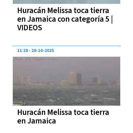
Huracán Melissa toca tierra
en Jamaica con categoría 5 |
VIDEOS
11:28
28-10-2025
Huracán Melissa toca tierra
en Jamaica