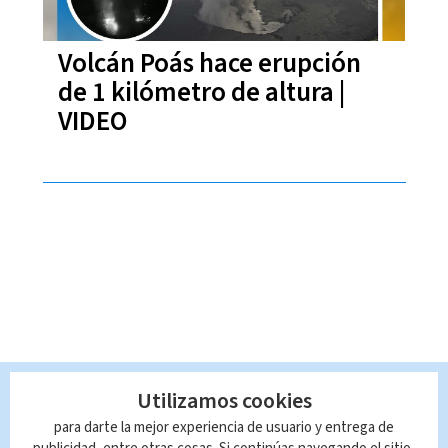
Volcán Poás hace erupción
de 1 kilómetro de altura |
VIDEO
Utilizamos cookies
para darte la mejor experiencia de usuario y entrega de