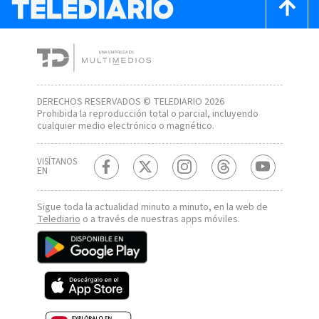
DERECHOS RESERVADOS © TELEDIARIO 2026
Prohibida la reproducción total o parcial, incluyendo
cualquier medio electrónico o magnético.
VISÍTANOS
EN
Sigue toda la actualidad minuto a minuto, en la web de
Telediario
o a través de nuestras apps móviles.