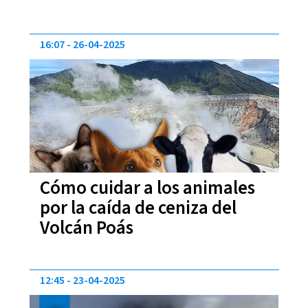
16:07
26-04-2025
Cómo cuidar a los animales
por la caída de ceniza del
Volcán Poás
12:45
23-04-2025