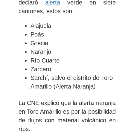
declaró
alerta
verde en siete
cantones, estos son:
Alajuela
Poás
Grecia
Naranjo
Río Cuarto
Zarcero
Sarchí, salvo el distrito de Toro
Amarillo (Alerta Naranja)
La CNE explicó que la alerta naranja
en Toro Amarillo es por la posibilidad
de flujos con material volcánico en
ríos.