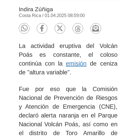
Indira Zúñiga
Costa Rica
/
01.04.2025 08:59:00
La
actividad eruptiva del Volcán
Poás es constante
, el coloso
continúa con la
emisión
de ceniza
de "altura variable".
Fue por eso que la Comisión
Nacional de Prevención de Riesgos
y Atención de Emergencia (CNE),
declaró alerta naranja en el Parque
Nacional Volcán Poá
s, así como en
el distrito de Toro Amarillo de