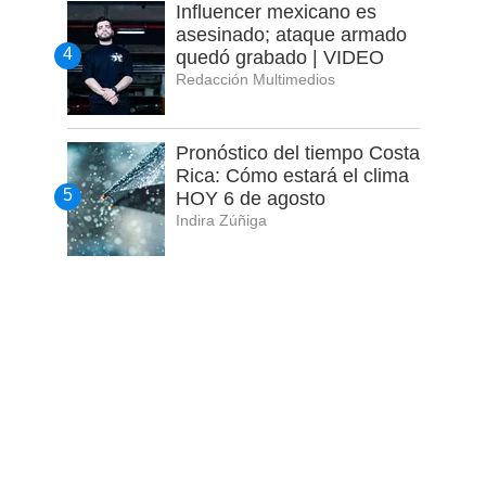
Influencer mexicano es
asesinado; ataque armado
quedó grabado | VIDEO
Redacción Multimedios
Pronóstico del tiempo Costa
Rica: Cómo estará el clima
HOY 6 de agosto
Indira Zúñiga