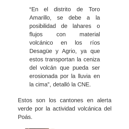
“En el distrito de Toro
Amarillo, se debe a la
posibilidad de lahares o
flujos con material
volcánico en los ríos
Desagüe y Agrio, ya que
estos transportan la ceniza
del volcán que pueda ser
erosionada por la lluvia en
la cima”, detalló la CNE.
Estos son los cantones en alerta
verde por la actividad volcánica del
Poás.