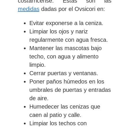
costarricense. Estas son las
medidas
dadas por el Ovsicori en:
Evitar exponerse a la ceniza.
Limpiar los ojos y nariz
regularmente con agua fresca.
Mantener las mascotas bajo
techo, con agua y alimento
limpio.
Cerrar puertas y ventanas.
Poner paños húmedos en los
umbrales de puertas y entradas
de aire.
Humedecer las cenizas que
caen al patio y calle.
Limpiar los techos con