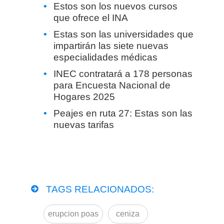
Estos son los nuevos cursos
que ofrece el INA
Estas son las universidades que
impartirán las siete nuevas
especialidades médicas
INEC contratará a 178 personas
para Encuesta Nacional de
Hogares 2025
Peajes en ruta 27: Estas son las
nuevas tarifas
TAGS RELACIONADOS:
erupcion poas
ceniza