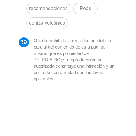
recomendaciones
Poás
ceniza volcánica
Queda prohibida la reproducción total o
parcial del contenido de esta página,
mismo que es propiedad de
TELEDIARIO; su reproducción no
autorizada constituye una infracción y un
delito de conformidad con las leyes
aplicables.