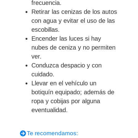
frecuencia.
Retirar las cenizas de los autos
con agua y evitar el uso de las
escobillas.
Encender las luces si hay
nubes de ceniza y no permiten
ver.
Conduzca despacio y con
cuidado.
Llevar en el vehículo un
botiquín equipado; además de
ropa y cobijas por alguna
eventualidad.
Te recomendamos: