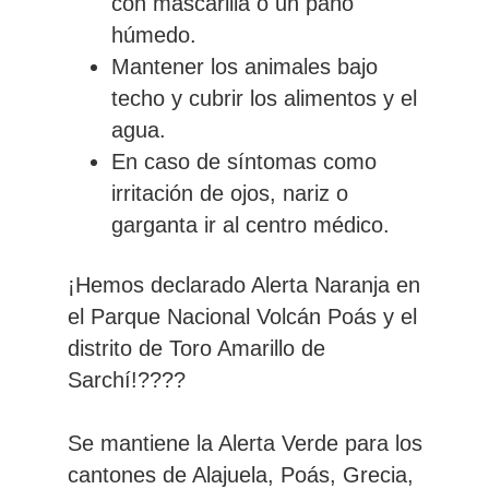
con mascarilla o un paño
húmedo.
Mantener los animales bajo
techo y cubrir los alimentos y el
agua.
En caso de síntomas como
irritación de ojos, nariz o
garganta ir al centro médico.
¡Hemos declarado Alerta Naranja en
el Parque Nacional Volcán Poás y el
distrito de Toro Amarillo de
Sarchí!????
Se mantiene la Alerta Verde para los
cantones de Alajuela, Poás, Grecia,