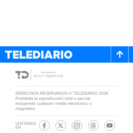
DERECHOS RESERVADOS © TELEDIARIO 2026
Prohibida la reproducción total o parcial,
incluyendo cualquier medio electrónico o
magnético.
VISÍTANOS
EN