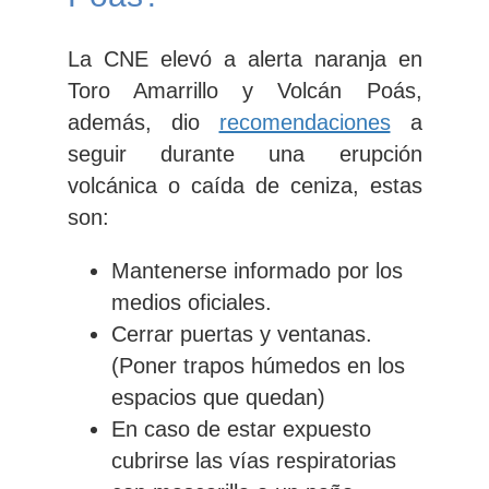
La CNE elevó a alerta naranja en
Toro Amarrillo y Volcán Poás,
además, dio
recomendaciones
a
seguir durante una erupción
volcánica o caída de ceniza, estas
son:
Mantenerse informado por los
medios oficiales.
Cerrar puertas y ventanas.
(Poner trapos húmedos en los
espacios que quedan)
En caso de estar expuesto
cubrirse las vías respiratorias