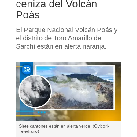
ceniza del Volcán
Poás
El Parque Nacional Volcán Poás y
el distrito de Toro Amarillo de
Sarchí están en alerta naranja.
Siete cantones están en alerta verde. (Ovicori-
Telediario)