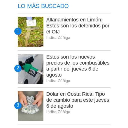
LO MÁS BUSCADO
Allanamientos en Limón:
Estos son los detenidos por
el OIJ
Indira Zúñiga
Estos son los nuevos
precios de los combustibles
a partir del jueves 6 de
agosto
Indira Zúñiga
Dólar en Costa Rica: Tipo
de cambio para este jueves
6 de agosto
Indira Zúñiga