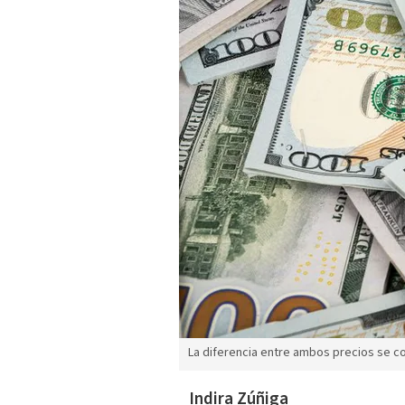
La diferencia entre ambos precios se c
Indira Zúñiga