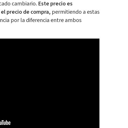
rcado cambiario.
Este precio es
el precio de compra,
permitiendo a estas
cia por la diferencia entre ambos