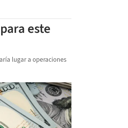
 para este
aría lugar a operaciones