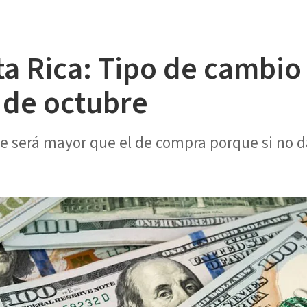
ta Rica: Tipo de cambio
 de octubre
re será mayor que el de compra porque si no d