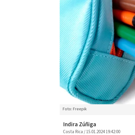
Foto: Freepik
Indira Zúñiga
Costa Rica
/
15.01.2024 19:42:00