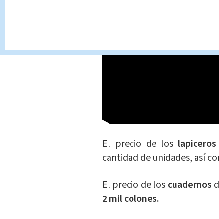
El precio de los
lapiceros
cantidad de unidades, así c
El precio de los
cuadernos
d
2 mil colones.