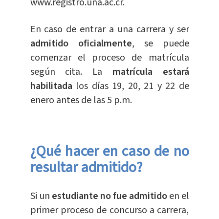
www.registro.una.ac.cr.
En caso de entrar a una carrera y ser
admitido oficialmente
, se puede
comenzar el proceso de matrícula
según cita. La
matrícula estará
habilitada
los días 19, 20, 21 y 22 de
enero antes de las 5 p.m.
¿Qué hacer en caso de no
resultar admitido?
Si un
estudiante no fue admitido
en el
primer proceso de concurso a carrera,