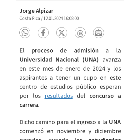
Jorge Alpízar
Costa Rica
/
12.01.2024 16:08:00
El
proceso de admisión
a la
Universidad Nacional (UNA)
avanza
en este mes de enero de 2024 y los
aspirantes a tener un cupo en este
centro de estudios público esperan
por los
resultados
del
concurso
a
carrera
.
Dicho camino para el ingreso a la
UNA
comenzó en noviembre y diciembre