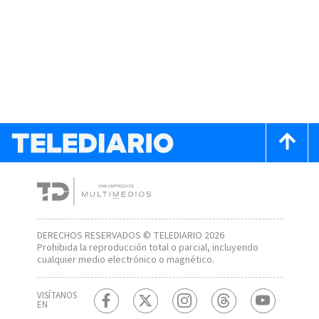
DERECHOS RESERVADOS © TELEDIARIO 2026
Prohibida la reproducción total o parcial, incluyendo
cualquier medio electrónico o magnético.
VISÍTANOS
EN