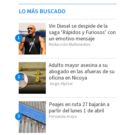
LO MÁS BUSCADO
Vin Diesel se despide de la
saga ‘Rápidos y Furiosos’ con
un emotivo mensaje
Redacción Multimedios
Adulto mayor asesina a su
abogado en las afueras de su
oficina en Nicoya
Jorge Alpízar
Peajes en ruta 27 bajarán a
partir del lunes 1 de abril
Fernanda Araya