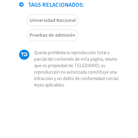
TAGS RELACIONADOS:
Universidad Nacional
Pruebas de admisión
Queda prohibida la reproducción total o
parcial del contenido de esta página, mismo
que es propiedad de TELEDIARIO; su
reproducción no autorizada constituye una
infracción y un delito de conformidad con las
leyes aplicables.