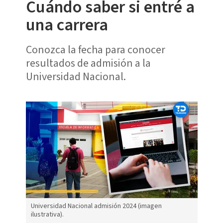
Cuándo saber si entré a
una carrera
Conozca la fecha para conocer
resultados de admisión a la
Universidad Nacional.
Universidad Nacional admisión 2024 (imagen
ilustrativa).