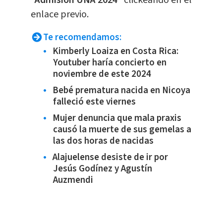
enlace previo.
Te recomendamos:
Kimberly Loaiza en Costa Rica:
Youtuber haría concierto en
noviembre de este 2024
Bebé prematura nacida en Nicoya
falleció este viernes
Mujer denuncia que mala praxis
causó la muerte de sus gemelas a
las dos horas de nacidas
Alajuelense desiste de ir por
Jesús Godínez y Agustín
Auzmendi