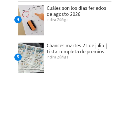
Cuáles son los días feriados
de agosto 2026
Indira Zúñiga
Chances martes 21 de julio |
Lista completa de premios
Indira Zúñiga