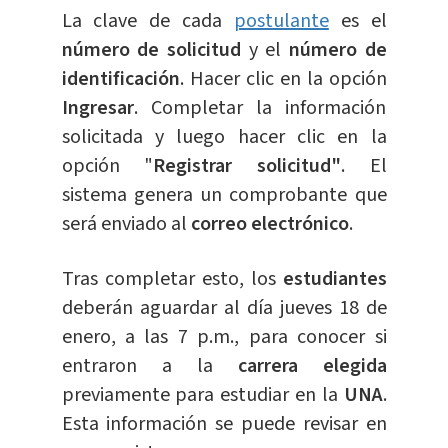
La clave de cada
postulante
es el
número de solicitud
y el
número de
identificación
. Hacer clic en la opción
Ingresar
. Completar la información
solicitada y luego hacer clic en la
opción "
Registrar solicitud"
. El
sistema genera un comprobante que
será enviado al
correo electrónico
.
Tras completar esto, los
estudiantes
deberán aguardar al día jueves 18 de
enero, a las 7 p.m., para conocer si
entraron a la
carrera elegida
previamente para estudiar en la
UNA
.
Esta información se puede revisar en