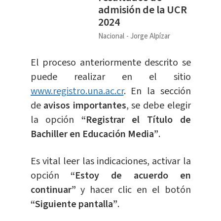
admisión de la UCR
2024
Nacional
Jorge Alpízar
El proceso anteriormente descrito se
puede realizar en el sitio
www.registro.una.ac.cr
. En la sección
de
avisos importantes
, se debe elegir
la opción
“Registrar el Título de
Bachiller en Educación Media”
.
Es vital leer las indicaciones, activar la
opción
“Estoy de acuerdo en
continuar”
y hacer clic en el botón
“Siguiente pantalla”
.