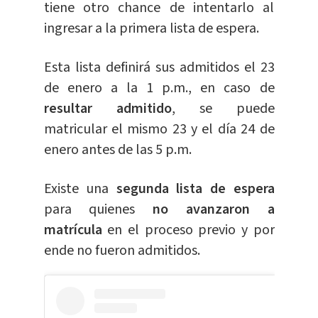
tiene otro chance de intentarlo al
ingresar a la primera lista de espera.
Esta lista definirá sus admitidos el 23
de enero a la 1 p.m., en caso de
resultar admitido
, se puede
matricular el mismo 23 y el día 24 de
enero antes de las 5 p.m.
Existe una
segunda lista de espera
para quienes
no avanzaron a
matrícula
en el proceso previo y por
ende no fueron admitidos.