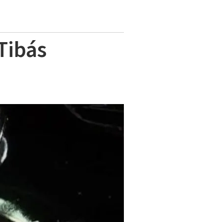
Tibás