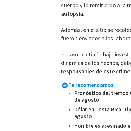
cuerpo y lo remitieron a la m
autopsia.
Además, en el sitio se recol
fueron enviados a los laborat
El caso continúa bajo investi
dinámica de los hechos, dete
responsables de este crime
Te recomendamos:
Pronóstico del tiempo 
de agosto
Dólar en Costa Rica: T
agosto
Hombre es asesinado en