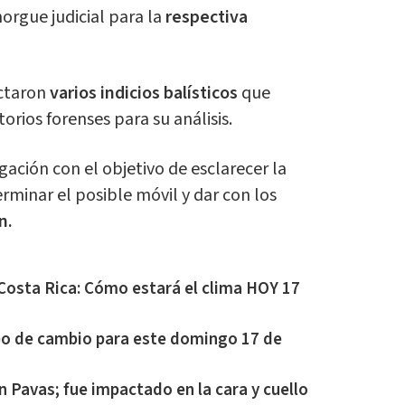
orgue judicial para la
respectiva
ectaron
varios indicios balísticos
que
orios forenses para su análisis.
gación con el objetivo de esclarecer la
rminar el posible móvil y dar con los
n.
Costa Rica: Cómo estará el clima HOY 17
ipo de cambio para este domingo 17 de
 Pavas; fue impactado en la cara y cuello