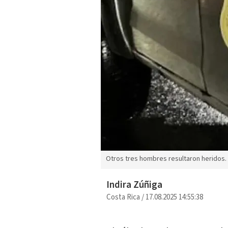
Otros tres hombres resultaron heridos.
Indira Zúñiga
Costa Rica
/
17.08.2025 14:55:38