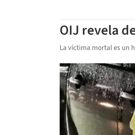
OIJ revela d
La víctima mortal es un 