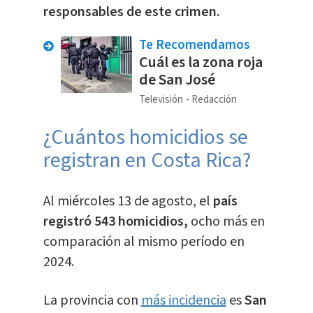
responsables de este crimen.
Te Recomendamos
Cuál es la zona roja
de San José
Televisión
Redacción
¿Cuántos homicidios se
registran en Costa Rica?
Al miércoles 13 de agosto, el
país
registró 543 homicidios,
ocho más en
comparación al mismo período en
2024.
La provincia con
más incidencia
es
San