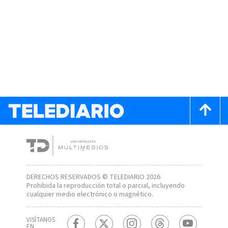
DERECHOS RESERVADOS © TELEDIARIO 2026
Prohibida la reproducción total o parcial, incluyendo
cualquier medio electrónico o magnético.
VISÍTANOS
EN