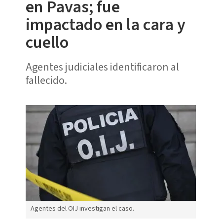
en Pavas; fue
impactado en la cara y
cuello
Agentes judiciales identificaron al
fallecido.
Agentes del OIJ investigan el caso.