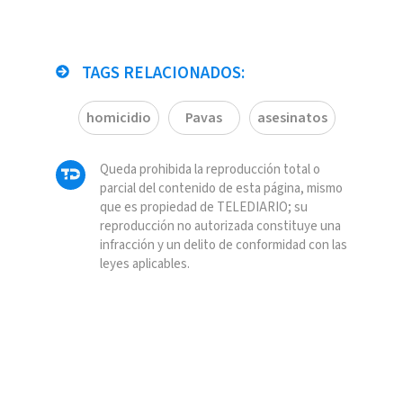
TAGS RELACIONADOS:
homicidio
Pavas
asesinatos
Queda prohibida la reproducción total o
parcial del contenido de esta página, mismo
que es propiedad de TELEDIARIO; su
reproducción no autorizada constituye una
infracción y un delito de conformidad con las
leyes aplicables.