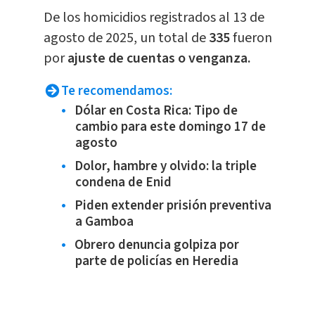
De los homicidios registrados al 13 de
agosto de 2025, un total de
335
fueron
por
ajuste de cuentas o venganza.
Te recomendamos:
Dólar en Costa Rica: Tipo de
cambio para este domingo 17 de
agosto
Dolor, hambre y olvido: la triple
condena de Enid
Piden extender prisión preventiva
a Gamboa
Obrero denuncia golpiza por
parte de policías en Heredia