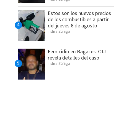
Estos son los nuevos precios
de los combustibles a partir
del jueves 6 de agosto
Indira Zúñiga
Femicidio en Bagaces: OIJ
revela detalles del caso
Indira Zúñiga