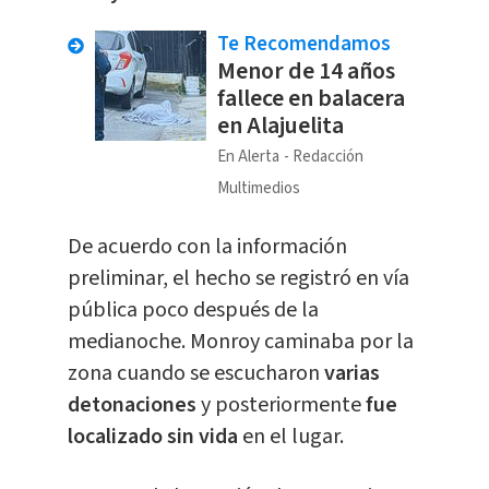
Te Recomendamos
Menor de 14 años
fallece en balacera
en Alajuelita
En Alerta
Redacción
Multimedios
De acuerdo con la información
preliminar, el hecho se registró en vía
pública poco después de la
medianoche. Monroy caminaba por la
zona cuando se escucharon
varias
detonaciones
y posteriormente
fue
localizado sin vida
en el lugar.