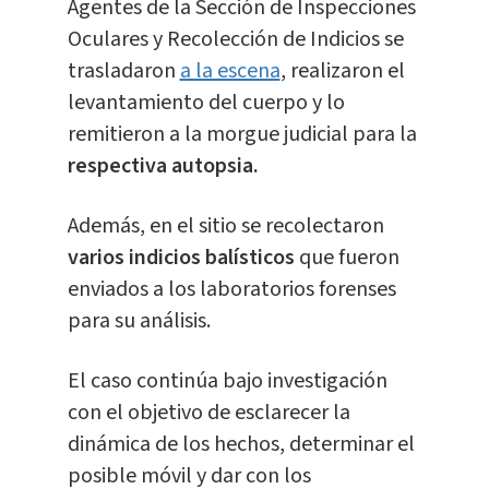
Agentes de la Sección de Inspecciones
Oculares y Recolección de Indicios se
trasladaron
a la escena
, realizaron el
levantamiento del cuerpo y lo
remitieron a la morgue judicial para la
respectiva autopsia.
Además, en el sitio se recolectaron
varios indicios balísticos
que fueron
enviados a los laboratorios forenses
para su análisis.
El caso continúa bajo investigación
con el objetivo de esclarecer la
dinámica de los hechos, determinar el
posible móvil y dar con los