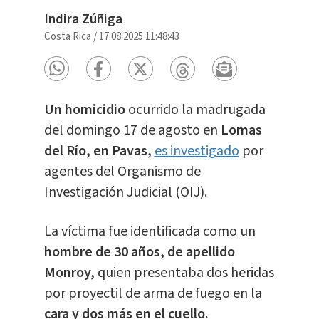
Indira Zúñiga
Costa Rica
/
17.08.2025 11:48:43
Un homicidio
ocurrido la madrugada
del domingo 17 de agosto en
Lomas
del Río, en Pavas,
es investigado
por
agentes del Organismo de
Investigación Judicial (OIJ).
La víctima fue identificada como un
hombre de 30 años, de apellido
Monroy,
quien presentaba dos heridas
por proyectil de arma de fuego en la
cara y dos más en el cuello.