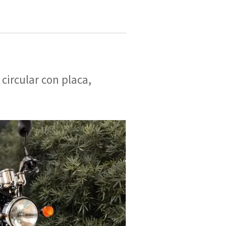
circular con placa,