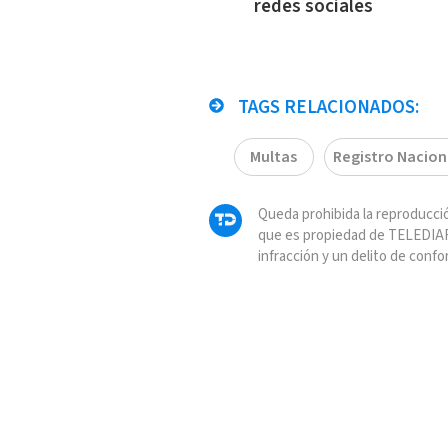
redes sociales
TAGS RELACIONADOS:
Multas
Registro Nacion
Queda prohibida la reproducció
que es propiedad de TELEDIAR
infracción y un delito de confo