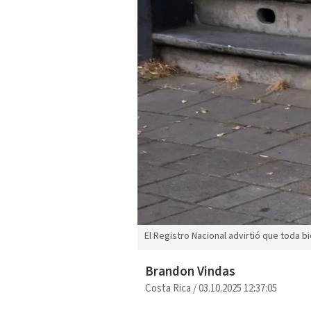
El Registro Nacional advirtió que toda b
Brandon Vindas
Costa Rica
/
03.10.2025 12:37:05