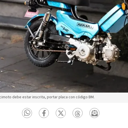
icimoto debe estar inscrita, portar placa con código BM.