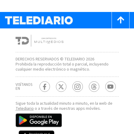
DERECHOS RESERVADOS © TELEDIARIO 2026
Prohibida la reproducción total o parcial, incluyendo
cualquier medio electrónico o magnético.
VISÍTANOS
EN
Sigue toda la actualidad minuto a minuto, en la web de
Telediario
o a través de nuestras apps móviles.