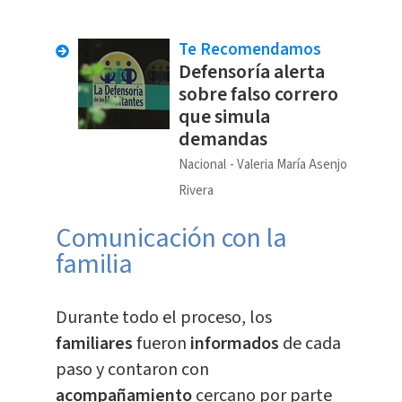
Te Recomendamos
Defensoría alerta
sobre falso correro
que simula
demandas
Nacional
Valeria María Asenjo
Rivera
Comunicación con la
familia
Durante todo el proceso, los
familiares
fueron
informados
de cada
paso y contaron con
acompañamiento
cercano por parte