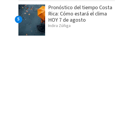
Pronóstico del tiempo Costa
Rica: Cómo estará el clima
HOY 7 de agosto
Indira Zúñiga