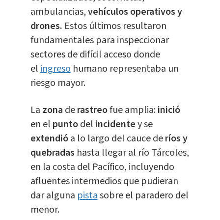
ambulancias,
vehículos
operativos y
drones.
Estos últimos resultaron
fundamentales para inspeccionar
sectores de difícil acceso donde
el
ingreso
humano representaba un
riesgo mayor.
La
zona
de
rastreo
fue amplia:
inició
en el
punto
del
incidente
y se
extendió
a lo largo del cauce de
ríos y
quebradas
hasta llegar al río Tárcoles,
en la costa del Pacífico, incluyendo
afluentes intermedios que pudieran
dar alguna
pista
sobre el paradero del
menor.