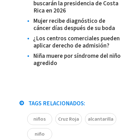
buscarán la presidencia de Costa
Rica en 2026
Mujer recibe diagnóstico de
cáncer días después de su boda
¿Los centros comerciales pueden
aplicar derecho de admisión?
Niña muere por síndrome del niño
agredido
TAGS RELACIONADOS:
niños
Cruz Roja
alcantarilla
niño