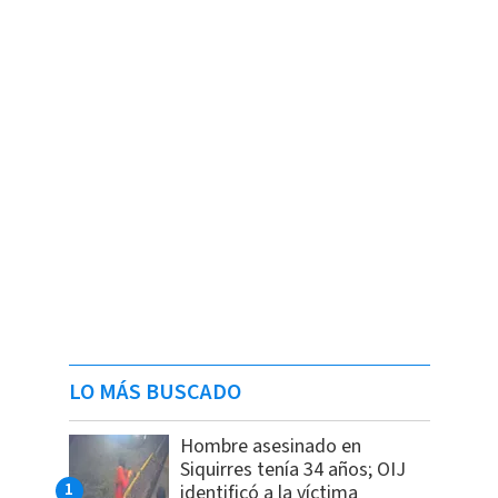
LO MÁS BUSCADO
Hombre asesinado en
Siquirres tenía 34 años; OIJ
identificó a la víctima