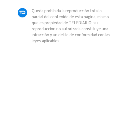
Queda prohibida la reproducción total o
parcial del contenido de esta página, mismo
que es propiedad de TELEDIARIO; su
reproducción no autorizada constituye una
infracción y un delito de conformidad con las
leyes aplicables.