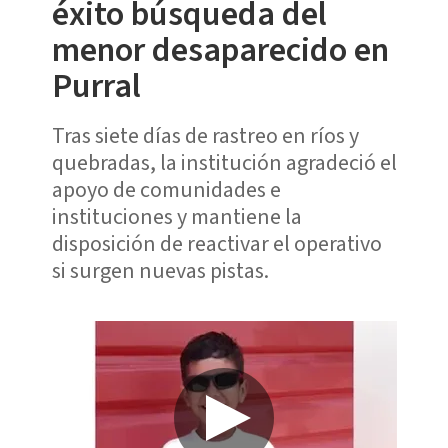
éxito búsqueda del
menor desaparecido en
Purral
Tras siete días de rastreo en ríos y
quebradas, la institución agradeció el
apoyo de comunidades e
instituciones y mantiene la
disposición de reactivar el operativo
si surgen nuevas pistas.