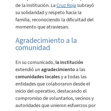
de la institución. La
Cruz Roja
subrayó
su solidaridad y respeto hacia la
familia, reconociendo la dificultad del
momento que atraviesan.
Agradecimiento a la
comunidad
En su comunicado,
la institución
extendió un
agradecimiento
a las
comunidades locales
y a todas las
entidades que colaboraron desde el
inicio del operativo, destacando el
compromiso de voluntarios, vecinos y
autoridades que unieron esfuerzos por