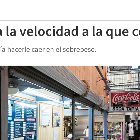
 la velocidad a la que 
 hacerle caer en el sobrepeso.