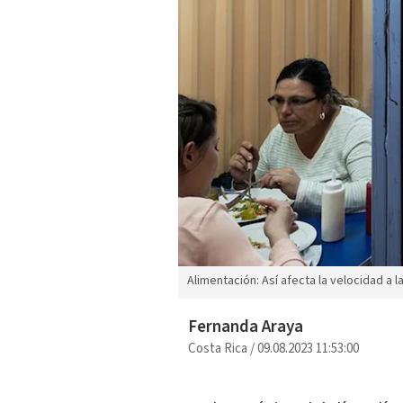
Alimentación: Así afecta la velocidad a 
Fernanda Araya
Costa Rica
/
09.08.2023 11:53:00