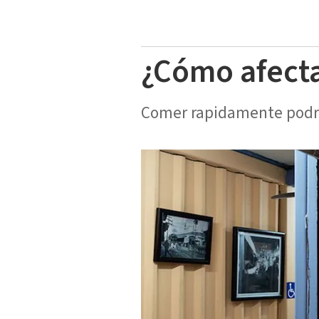
¿Cómo afecta
Comer rapidamente podría