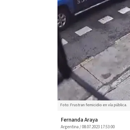
Foto: Frustran femicidio en vía pública.
Fernanda Araya
Argentina
/
08.07.2023 17:53:00