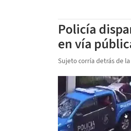
Policía dispa
en vía públic
Sujeto corría detrás de l