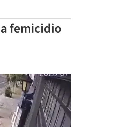
ba femicidio