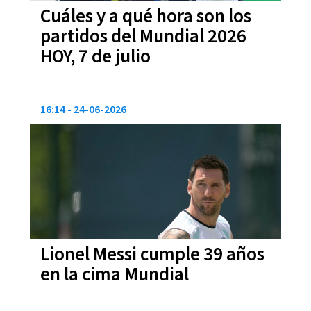
Cuáles y a qué hora son los
partidos del Mundial 2026
HOY, 7 de julio
16:14
24-06-2026
Lionel Messi cumple 39 años
en la cima Mundial