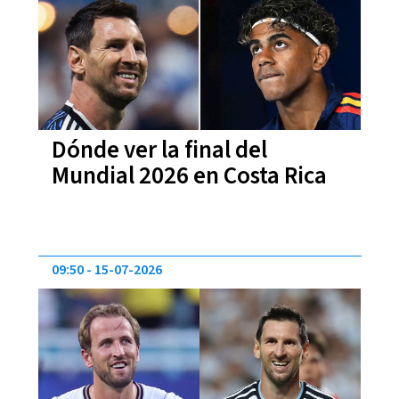
Dónde ver la final del
Mundial 2026 en Costa Rica
09:50
15-07-2026