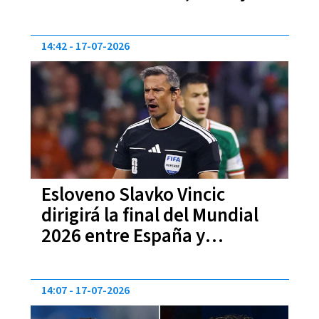
14:42
17-07-2026
Esloveno Slavko Vincic
dirigirá la final del Mundial
2026 entre España y
Argentina
14:07
17-07-2026