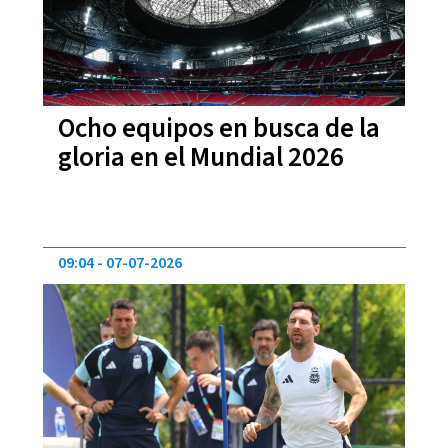
Ocho equipos en busca de la
gloria en el Mundial 2026
09:04
07-07-2026