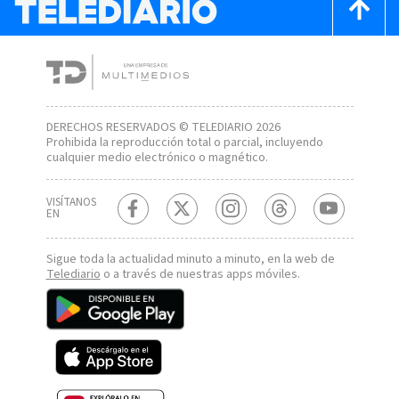
DERECHOS RESERVADOS © TELEDIARIO 2026
Prohibida la reproducción total o parcial, incluyendo
cualquier medio electrónico o magnético.
VISÍTANOS
EN
Sigue toda la actualidad minuto a minuto, en la web de
Telediario
o a través de nuestras apps móviles.