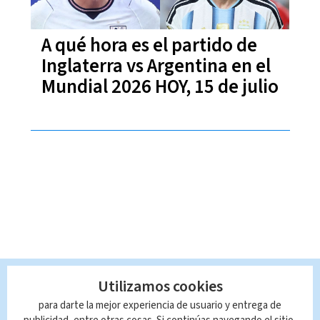
A qué hora es el partido de
Inglaterra vs Argentina en el
Mundial 2026 HOY, 15 de julio
Utilizamos cookies
para darte la mejor experiencia de usuario y entrega de