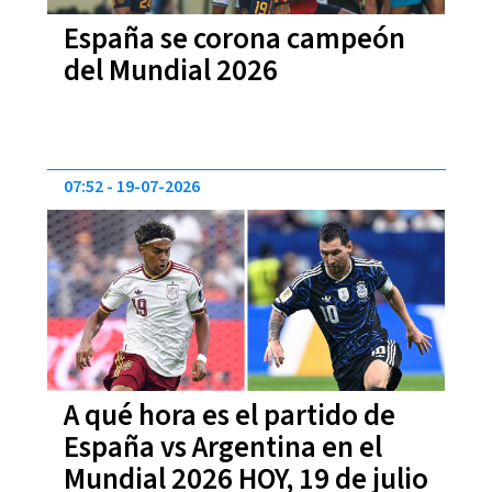
España se corona campeón
del Mundial 2026
07:52
19-07-2026
A qué hora es el partido de
España vs Argentina en el
Mundial 2026 HOY, 19 de julio