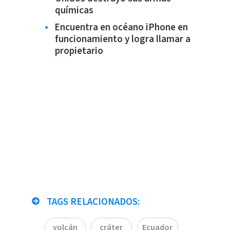
químicas
Encuentra en océano iPhone en
funcionamiento y logra llamar a
propietario
TAGS RELACIONADOS:
volcán
cráter
Ecuador