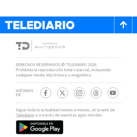
DERECHOS RESERVADOS © TELEDIARIO 2026
Prohibida la reproducción total o parcial, incluyendo
cualquier medio electrónico o magnético.
VISÍTANOS
EN
Sigue toda la actualidad minuto a minuto, en la web de
Telediario
o a través de nuestras apps móviles.