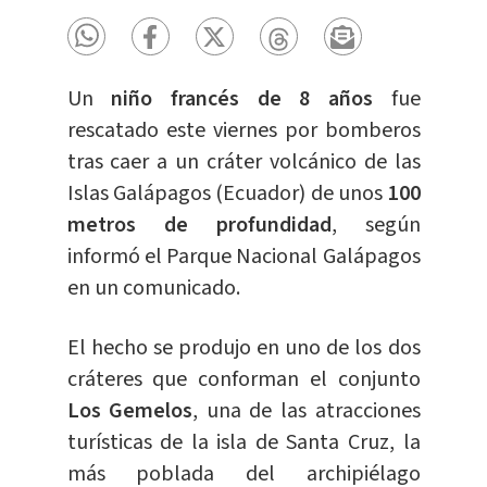
Un
niño francés de 8 años
fue
rescatado este viernes por bomberos
tras caer a un cráter volcánico de las
Islas Galápagos (Ecuador) de unos
100
metros de profundidad
, según
informó el Parque Nacional Galápagos
en un comunicado.
El hecho se produjo en uno de los dos
cráteres que conforman el conjunto
Los Gemelos
, una de las atracciones
turísticas de la isla de Santa Cruz, la
más poblada del archipiélago