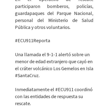
participaron bomberos, policías,
guardapaques del Parque Nacional,
personal del Ministerio de Salud
Pública y otros voluntarios.
#ECU911Reporta
Una llamada el 9-1-1 alertó sobre un
menor de edad extranjero que cayó en
el cráter volcánico Los Gemelos en Isla
#SantaCruz
.
Inmediatamente el
#ECU911
coordinó
con las entidades de respuesta su
rescate.