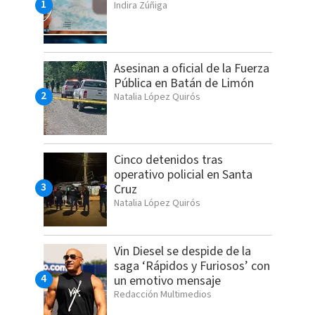
Indira Zúñiga
Asesinan a oficial de la Fuerza
Pública en Batán de Limón
Natalia López Quirós
Cinco detenidos tras
operativo policial en Santa
Cruz
Natalia López Quirós
Vin Diesel se despide de la
saga ‘Rápidos y Furiosos’ con
un emotivo mensaje
Redacción Multimedios