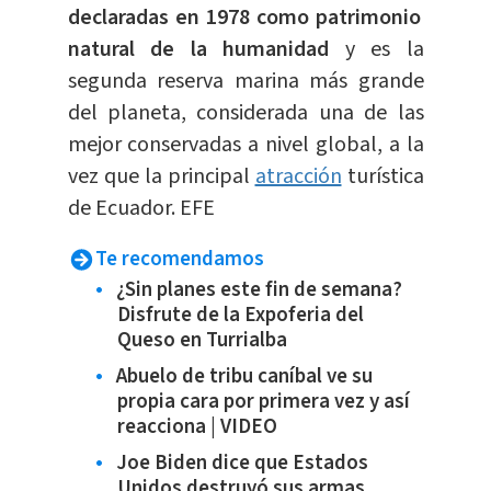
declaradas en 1978 como patrimonio
natural de la humanidad
y es la
segunda reserva marina más grande
del planeta, considerada una de las
mejor conservadas a nivel global, a la
vez que la principal
atracción
turística
de Ecuador. EFE
Te recomendamos
¿Sin planes este fin de semana?
Disfrute de la Expoferia del
Queso en Turrialba
Abuelo de tribu caníbal ve su
propia cara por primera vez y así
reacciona | VIDEO
Joe Biden dice que Estados
Unidos destruyó sus armas