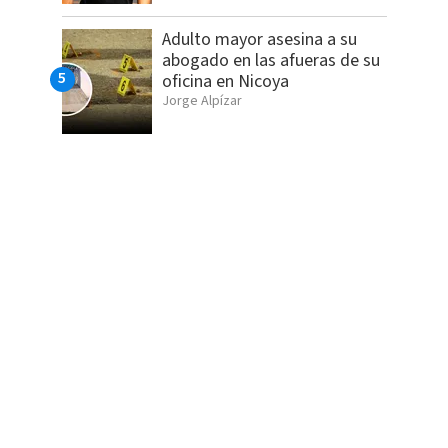
Adulto mayor asesina a su
abogado en las afueras de su
oficina en Nicoya
Jorge Alpízar