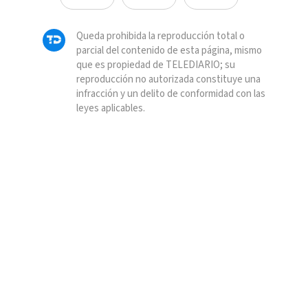
Queda prohibida la reproducción total o
parcial del contenido de esta página, mismo
que es propiedad de TELEDIARIO; su
reproducción no autorizada constituye una
infracción y un delito de conformidad con las
leyes aplicables.