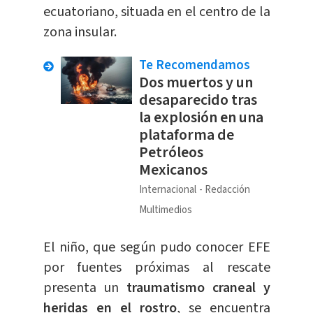
ecuatoriano, situada en el centro de la
zona insular.
Te Recomendamos
Dos muertos y un
desaparecido tras
la explosión en una
plataforma de
Petróleos
Mexicanos
Internacional
Redacción
Multimedios
El niño, que según pudo conocer EFE
por fuentes próximas al rescate
presenta un
traumatismo craneal y
heridas en el rostro
, se encuentra