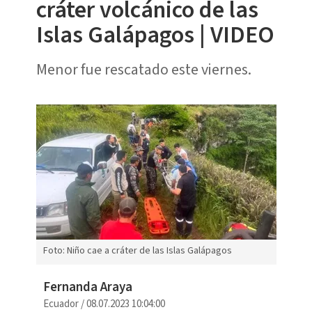
cráter volcánico de las
Islas Galápagos | VIDEO
Menor fue rescatado este viernes.
Foto: Niño cae a cráter de las Islas Galápagos
Fernanda Araya
Ecuador
/
08.07.2023 10:04:00