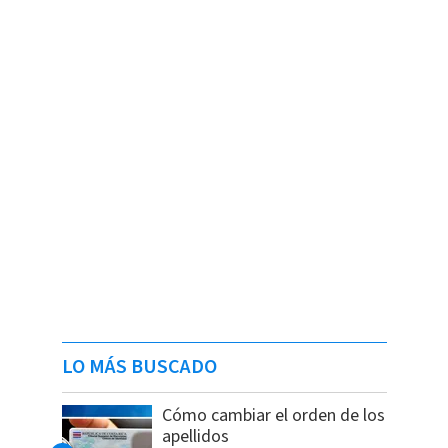
LO MÁS BUSCADO
Cómo cambiar el orden de los
apellidos