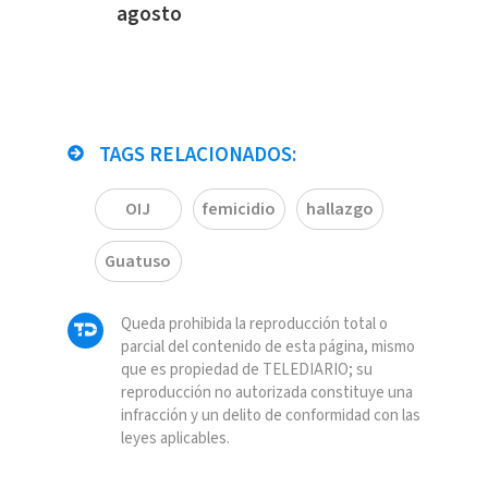
agosto
TAGS RELACIONADOS:
OIJ
femicidio
hallazgo
Guatuso
Queda prohibida la reproducción total o
parcial del contenido de esta página, mismo
que es propiedad de TELEDIARIO; su
reproducción no autorizada constituye una
infracción y un delito de conformidad con las
leyes aplicables.