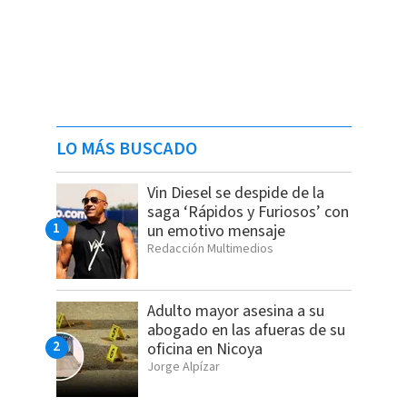
LO MÁS BUSCADO
Vin Diesel se despide de la
saga ‘Rápidos y Furiosos’ con
un emotivo mensaje
Redacción Multimedios
Adulto mayor asesina a su
abogado en las afueras de su
oficina en Nicoya
Jorge Alpízar