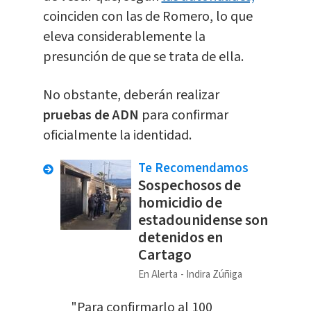
coinciden con las de Romero, lo que
eleva considerablemente la
presunción de que se trata de ella.
No obstante, deberán realizar
pruebas de ADN
para confirmar
oficialmente la identidad.
Te Recomendamos
Sospechosos de
homicidio de
estadounidense son
detenidos en
Cartago
En Alerta
Indira Zúñiga
"Para confirmarlo al 100