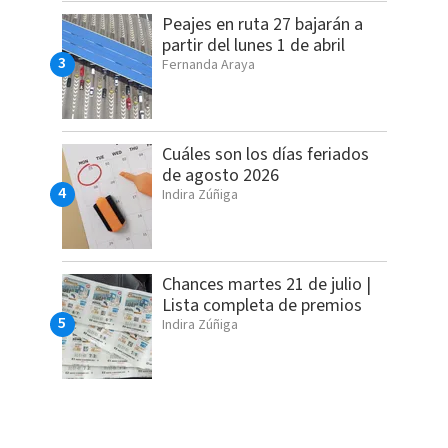
Peajes en ruta 27 bajarán a
partir del lunes 1 de abril
Fernanda Araya
Cuáles son los días feriados
de agosto 2026
Indira Zúñiga
Chances martes 21 de julio |
Lista completa de premios
Indira Zúñiga