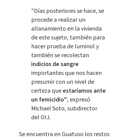
"Días posteriores se hace, se
procede a realizar un
allanamiento en la vivienda
de este sujeto, también para
hacer prueba de luminol y
también se recolectan
indicios de sangre
importantes que nos hacen
presumir con un nivel de
certeza que
estaríamos ante
un femicidio"
, expresó
Michael Soto, subdirector
del OIJ.
Se encuentra en Guatuso los restos