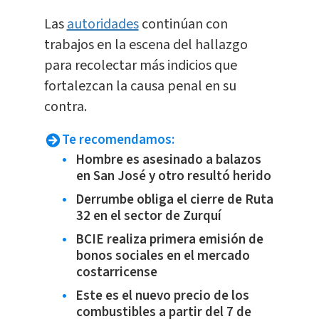
Las
autoridades
continúan con
trabajos en la escena del hallazgo
para recolectar más indicios que
fortalezcan la causa penal en su
contra.
Te recomendamos:
Hombre es asesinado a balazos
en San José y otro resultó herido
Derrumbe obliga el cierre de Ruta
32 en el sector de Zurquí
BCIE realiza primera emisión de
bonos sociales en el mercado
costarricense
Este es el nuevo precio de los
combustibles a partir del 7 de