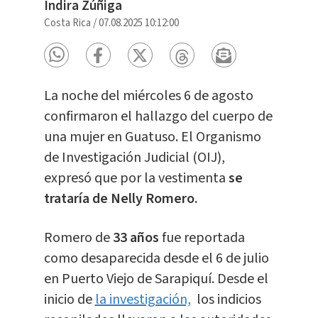
Indira Zúñiga
Costa Rica
/
07.08.2025 10:12:00
La noche del miércoles 6 de agosto
confirmaron el hallazgo del cuerpo de
una mujer en Guatuso. El Organismo
de Investigación Judicial (OIJ),
expresó que por la vestimenta
se
trataría de Nelly Romero.
Romero de
33 años
fue reportada
como desaparecida desde el 6 de julio
en Puerto Viejo de Sarapiquí. Desde el
inicio de
la investigación,
los indicios