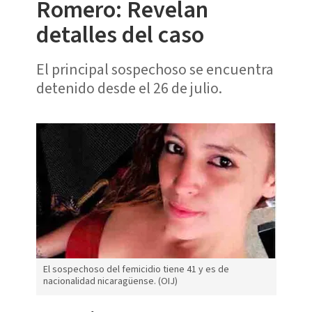
Romero: Revelan
detalles del caso
El principal sospechoso se encuentra
detenido desde el 26 de julio.
El sospechoso del femicidio tiene 41 y es de
nacionalidad nicaragüense. (OIJ)