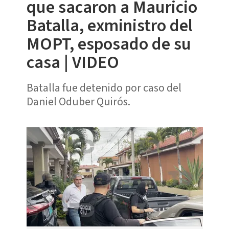
que sacaron a Mauricio
Batalla, exministro del
MOPT, esposado de su
casa | VIDEO
Batalla fue detenido por caso del
Daniel Oduber Quirós.