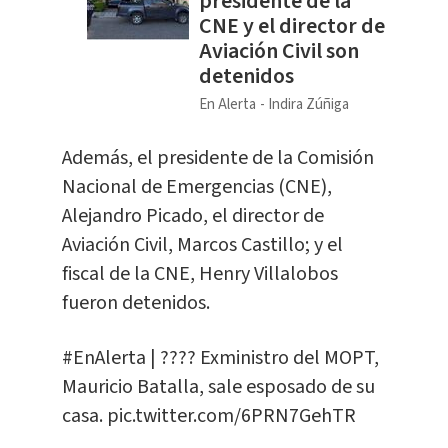
presidente de la
CNE y el director de
Aviación Civil son
detenidos
En Alerta
Indira Zúñiga
Además, el presidente de la Comisión
Nacional de Emergencias (CNE),
Alejandro Picado, el director de
Aviación Civil, Marcos Castillo; y el
fiscal de la CNE, Henry Villalobos
fueron detenidos.
#EnAlerta
| ???? Exministro del MOPT,
Mauricio Batalla, sale esposado de su
casa.
pic.twitter.com/6PRN7GehTR