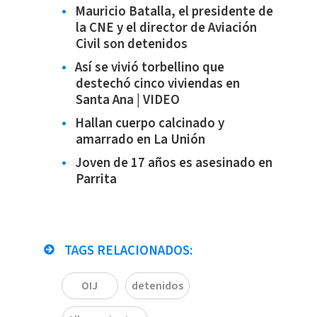
Mauricio Batalla, el presidente de
la CNE y el director de Aviación
Civil son detenidos
Así se vivió torbellino que
destechó cinco viviendas en
Santa Ana | VIDEO
Hallan cuerpo calcinado y
amarrado en La Unión
Joven de 17 años es asesinado en
Parrita
TAGS RELACIONADOS:
OIJ
detenidos