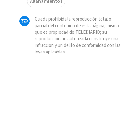
Allanamientos
Queda prohibida la reproducción total o
parcial del contenido de esta página, mismo
que es propiedad de TELEDIARIO; su
reproducción no autorizada constituye una
infracción y un delito de conformidad con las
leyes aplicables.