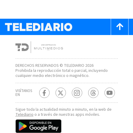
DERECHOS RESERVADOS © TELEDIARIO 2026
Prohibida la reproducción total o parcial, incluyendo
cualquier medio electrónico o magnético.
VISÍTANOS
EN
Sigue toda la actualidad minuto a minuto, en la web de
Telediario
o a través de nuestras apps móviles.