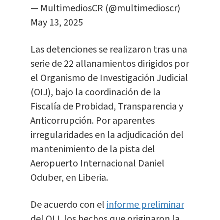
— MultimediosCR (@multimedioscr)
May 13, 2025
Las detenciones se realizaron tras una
serie de 22 allanamientos dirigidos por
el Organismo de Investigación Judicial
(OIJ), bajo la coordinación de la
Fiscalía de Probidad, Transparencia y
Anticorrupción. Por aparentes
irregularidades en la adjudicación del
mantenimiento de la pista del
Aeropuerto Internacional Daniel
Oduber, en Liberia.
De acuerdo con el
informe preliminar
del OIJ, los hechos que originaron la