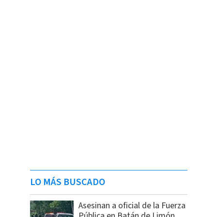
LO MÁS BUSCADO
Asesinan a oficial de la Fuerza
Pública en Batán de Limón