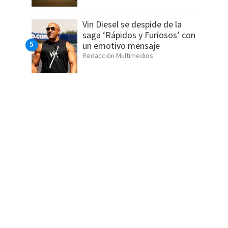
Vin Diesel se despide de la
saga ‘Rápidos y Furiosos’ con
un emotivo mensaje
Redacción Multimedios