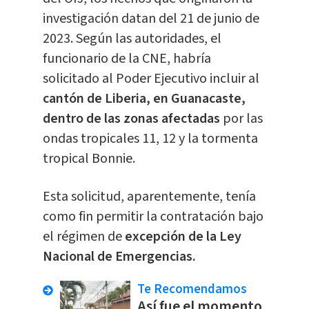
investigación datan del 21 de junio de
2023. Según las autoridades, el
funcionario de la CNE, habría
solicitado al Poder Ejecutivo incluir al
cantón de Liberia, en Guanacaste,
dentro de las zonas afectadas
por las
ondas tropicales 11, 12 y la tormenta
tropical Bonnie.
Esta solicitud, aparentemente, tenía
como fin permitir la contratación bajo
el régimen de
excepción de la Ley
Nacional de Emergencias.
Te Recomendamos
Así fue el momento