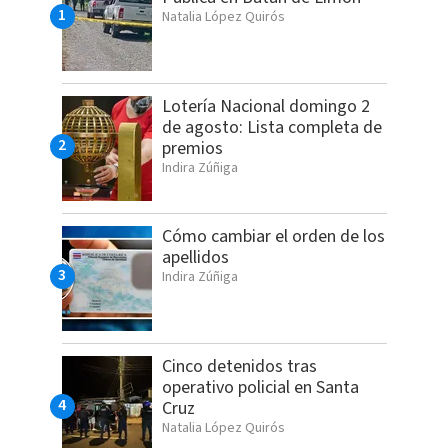
Natalia López Quirós
Lotería Nacional domingo 2
de agosto: Lista completa de
premios
Indira Zúñiga
Cómo cambiar el orden de los
apellidos
Indira Zúñiga
Cinco detenidos tras
operativo policial en Santa
Cruz
Natalia López Quirós