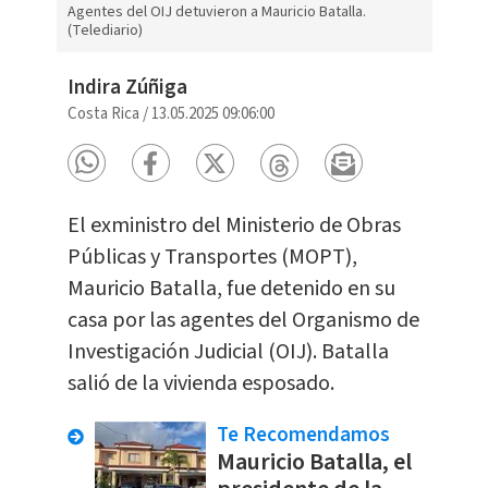
Agentes del OIJ detuvieron a Mauricio Batalla.
(Telediario)
Indira Zúñiga
Costa Rica
/
13.05.2025 09:06:00
El exministro del Ministerio de Obras
Públicas y Transportes (MOPT),
Mauricio Batalla, fue detenido en su
casa por las agentes del Organismo de
Investigación Judicial (OIJ). Batalla
salió de la vivienda esposado.
Te Recomendamos
Mauricio Batalla, el