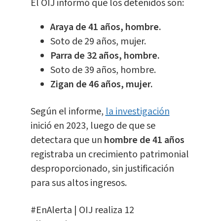
El OIJ informó que los detenidos son:
Araya de 41 años, hombre.
Soto de 29 años, mujer.
Parra de 32 años, hombre.
Soto de 39 años, hombre.
Zigan de 46 años, mujer.
Según el informe,
la investigación
inició en 2023, luego de que se
detectara que un
hombre de 41 años
registraba un crecimiento patrimonial
desproporcionado, sin justificación
para sus altos ingresos.
#EnAlerta
| OIJ realiza 12