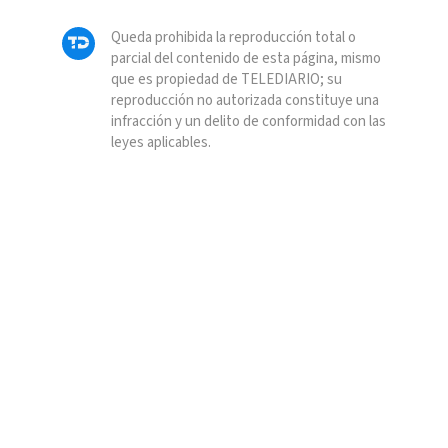
Queda prohibida la reproducción total o
parcial del contenido de esta página, mismo
que es propiedad de TELEDIARIO; su
reproducción no autorizada constituye una
infracción y un delito de conformidad con las
leyes aplicables.