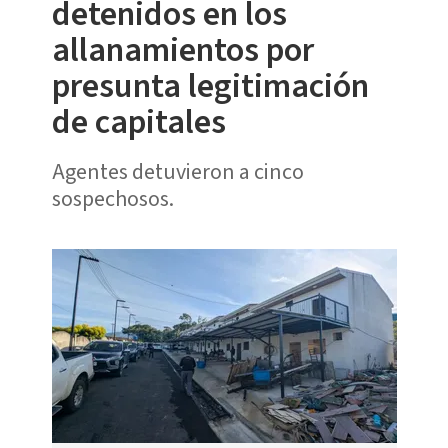
detenidos en los
allanamientos por
presunta legitimación
de capitales
Agentes detuvieron a cinco
sospechosos.