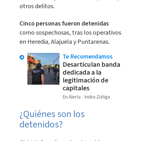
otros delitos.
Cinco personas fueron detenidas
como sospechosas, tras los operativos
en Heredia, Alajuela y Puntarenas.
Te Recomendamos
Desarticulan banda
dedicada a la
legitimación de
capitales
En Alerta
Indira Zúñiga
¿Quiénes son los
detenidos?