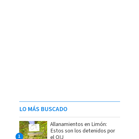
LO MÁS BUSCADO
Allanamientos en Limón:
Estos son los detenidos por
el OIJ