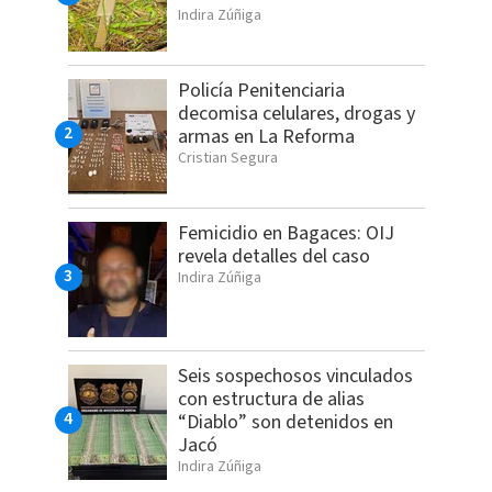
Indira Zúñiga
Policía Penitenciaria
decomisa celulares, drogas y
armas en La Reforma
Cristian Segura
Femicidio en Bagaces: OIJ
revela detalles del caso
Indira Zúñiga
Seis sospechosos vinculados
con estructura de alias
“Diablo” son detenidos en
Jacó
Indira Zúñiga