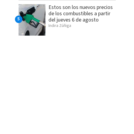
Estos son los nuevos precios
de los combustibles a partir
del jueves 6 de agosto
Indira Zúñiga