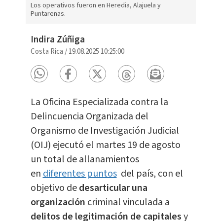
Los operativos fueron en Heredia, Alajuela y
Puntarenas.
Indira Zúñiga
Costa Rica
/
19.08.2025 10:25:00
La Oficina Especializada contra la
Delincuencia Organizada del
Organismo de Investigación Judicial
(OIJ) ejecutó el martes 19 de agosto
un total de allanamientos
en
diferentes puntos
del país, con el
objetivo de
desarticular una
organización
criminal vinculada a
delitos de legitimación de capitales
y