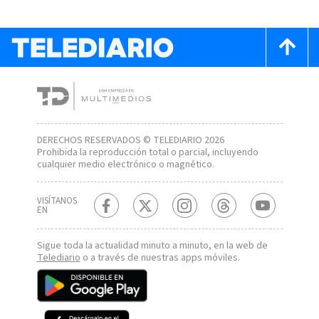
DERECHOS RESERVADOS © TELEDIARIO 2026
Prohibida la reproducción total o parcial, incluyendo
cualquier medio electrónico o magnético.
VISÍTANOS
EN
Sigue toda la actualidad minuto a minuto, en la web de
Telediario
o a través de nuestras apps móviles.