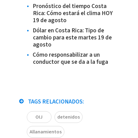
Pronóstico del tiempo Costa
Rica: Cómo estará el clima HOY
19 de agosto
Dólar en Costa Rica: Tipo de
cambio para este martes 19 de
agosto
Cómo responsabilizar a un
conductor que se da a la fuga
TAGS RELACIONADOS:
OIJ
detenidos
Allanamientos