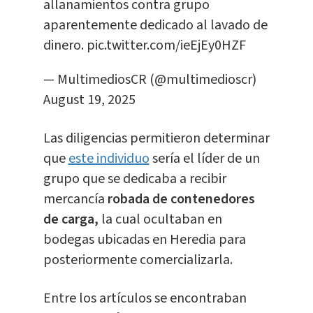
allanamientos contra grupo
aparentemente dedicado al lavado de
dinero.
pic.twitter.com/ieEjEy0HZF
— MultimediosCR (@multimedioscr)
August 19, 2025
Las diligencias permitieron determinar
que
este individuo
sería el líder de un
grupo que se dedicaba a recibir
mercancía
robada de contenedores
de carga,
la cual ocultaban en
bodegas ubicadas en Heredia para
posteriormente comercializarla.
Entre los artículos se encontraban