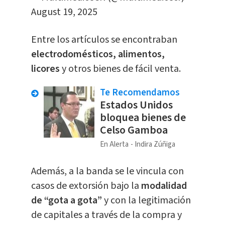
August 19, 2025
Entre los artículos se encontraban
electrodomésticos, alimentos,
licores
y otros bienes de fácil venta.
Te Recomendamos
Estados Unidos
bloquea bienes de
Celso Gamboa
En Alerta
Indira Zúñiga
Además, a la banda se le vincula con
casos de extorsión bajo la
modalidad
de “gota a gota”
y con la legitimación
de capitales a través de la compra y