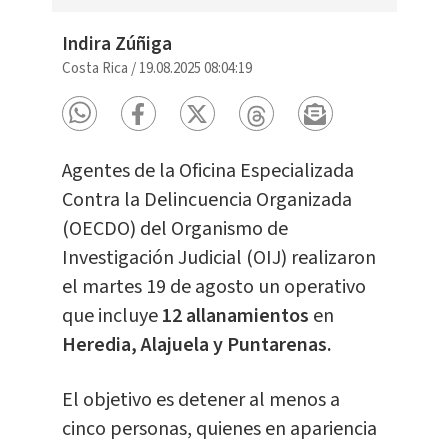
Indira Zúñiga
Costa Rica
/
19.08.2025 08:04:19
Agentes de la Oficina Especializada
Contra la Delincuencia Organizada
(OECDO) del Organismo de
Investigación Judicial (OIJ) realizaron
el martes 19 de agosto un operativo
que incluye
12 allanamientos
en
Heredia, Alajuela y Puntarenas.
El objetivo es detener al menos a
cinco personas, quienes en apariencia