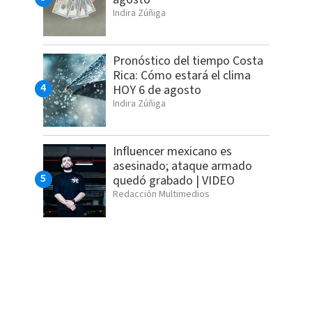
Indira Zúñiga
Pronóstico del tiempo Costa
Rica: Cómo estará el clima
HOY 6 de agosto
Indira Zúñiga
Influencer mexicano es
asesinado; ataque armado
quedó grabado | VIDEO
Redacción Multimedios