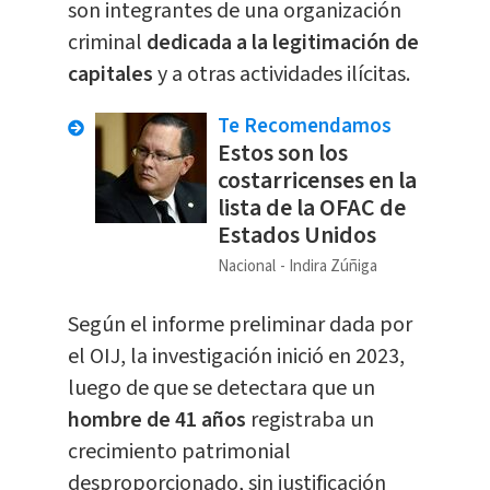
son integrantes de una organización
criminal
dedicada a la legitimación de
capitales
y a otras actividades ilícitas.
Te Recomendamos
Estos son los
costarricenses en la
lista de la OFAC de
Estados Unidos
Nacional
Indira Zúñiga
Según el informe preliminar dada por
el OIJ, la investigación inició en 2023,
luego de que se detectara que un
hombre de 41 años
registraba un
crecimiento patrimonial
desproporcionado, sin justificación