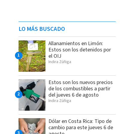
LO MÁS BUSCADO
Allanamientos en Limón:
Estos son los detenidos por
el OIJ
Indira Zúñiga
Estos son los nuevos precios
de los combustibles a partir
del jueves 6 de agosto
Indira Zúñiga
Dólar en Costa Rica: Tipo de
cambio para este jueves 6 de
agosto