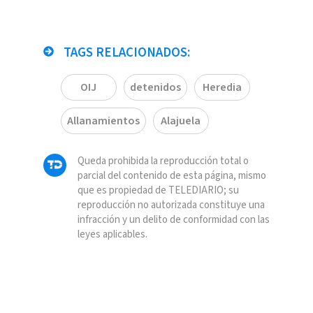
TAGS RELACIONADOS:
OIJ
detenidos
Heredia
Allanamientos
Alajuela
Queda prohibida la reproducción total o
parcial del contenido de esta página, mismo
que es propiedad de TELEDIARIO; su
reproducción no autorizada constituye una
infracción y un delito de conformidad con las
leyes aplicables.