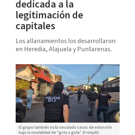
dedicada a la
legitimación de
capitales
Los allanamientos los desarrollaron
en Heredia, Alajuela y Puntarenas.
El grupo también está vinculado casos de extorsión
bajo la modalidad de “gota a gota”. (Freepik)