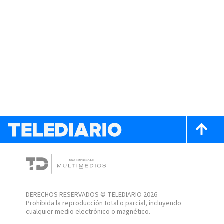
DERECHOS RESERVADOS © TELEDIARIO 2026
Prohibida la reproducción total o parcial, incluyendo
cualquier medio electrónico o magnético.