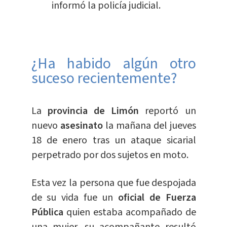
informó la policía judicial.
¿Ha habido algún otro
suceso recientemente?
La
provincia de Limón
reportó un
nuevo
asesinato
la mañana del jueves
18 de enero tras un ataque sicarial
perpetrado por dos sujetos en moto.
Esta vez la persona que fue despojada
de su vida fue un
oficial de Fuerza
Pública
quien estaba acompañado de