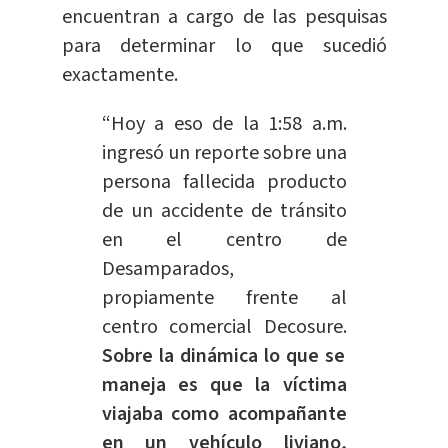
encuentran a cargo de las pesquisas
para determinar lo que sucedió
exactamente.
“Hoy a eso de la 1:58 a.m.
ingresó un reporte sobre una
persona fallecida producto
de un accidente de tránsito
en el centro de
Desamparados,
propiamente frente al
centro comercial Decosure.
Sobre la dinámica lo que se
maneja es que la víctima
viajaba como acompañante
en un vehículo liviano,