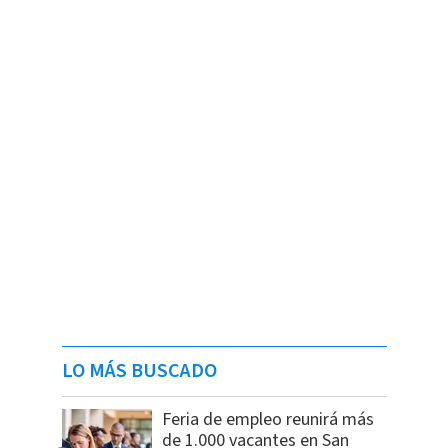
LO MÁS BUSCADO
Feria de empleo reunirá más
de 1.000 vacantes en San