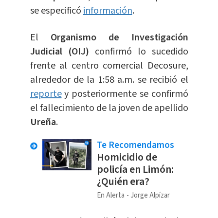
se especificó
información
.
El
Organismo de Investigación
Judicial (OIJ)
confirmó lo sucedido
frente al centro comercial Decosure,
alrededor de la 1:58 a.m. se recibió el
reporte
y posteriormente se confirmó
el fallecimiento de la joven de apellido
Ureña
.
Te Recomendamos
Homicidio de
policía en Limón:
¿Quién era?
En Alerta
Jorge Alpízar