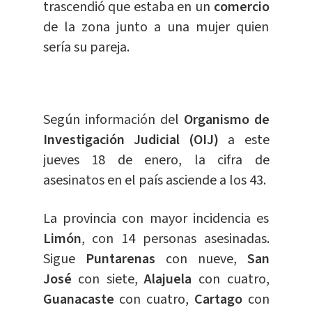
trascendió que estaba en un
comercio
de la zona junto a una mujer quien
sería su pareja.
Según información del
Organismo de
Investigación Judicial (OIJ)
a este
jueves 18 de enero, la cifra de
asesinatos en el país asciende a los 43.
La provincia con mayor incidencia es
Limón
, con 14 personas asesinadas.
Sigue
Puntarenas
con nueve,
San
José
con siete,
Alajuela
con cuatro,
Guanacaste
con cuatro,
Cartago
con