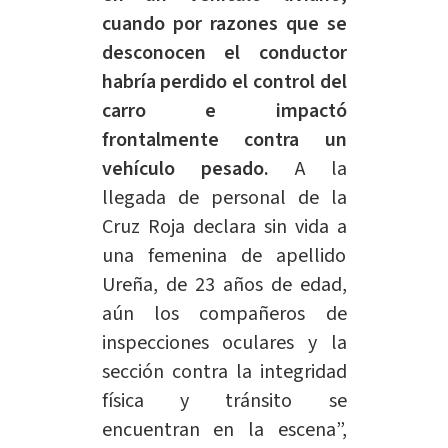
cuando por razones que se
desconocen el conductor
habría perdido el control del
carro e impactó
frontalmente contra un
vehículo pesado.
A la
llegada de personal de la
Cruz Roja declara sin vida a
una femenina de apellido
Ureña, de 23 años de edad,
aún los compañeros de
inspecciones oculares y la
sección contra la integridad
física y tránsito se
encuentran en la escena”,