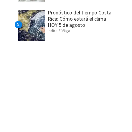
Pronóstico del tiempo Costa
Rica: Cómo estará el clima
HOY 5 de agosto
Indira Zúñiga