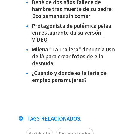
Bebé de dos años fallece de
hambre tras muerte de su padre:
Dos semanas sin comer
Protagonista de polémica pelea
en restaurante da su versón |
VIDEO
Milena “La Trailera” denuncia uso
de IA para crear fotos de ella
desnuda
¿Cuándo y dónde es la feria de
empleo para mujeres?
TAGS RELACIONADOS:
Accidente
Desamparados