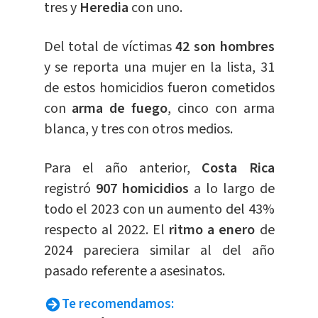
tres y
Heredia
con uno.
Del total de víctimas
42 son hombres
y se reporta una mujer en la lista, 31
de estos homicidios fueron cometidos
con
arma de fuego
, cinco con arma
blanca, y tres con otros medios.
Para el año anterior,
Costa Rica
registró
907 homicidios
a lo largo de
todo el 2023 con un aumento del 43%
respecto al 2022. El
ritmo a enero
de
2024 pareciera similar al del año
pasado referente a asesinatos.
Te recomendamos: