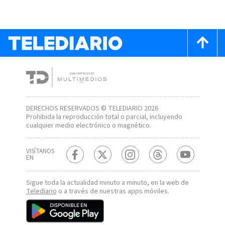
DERECHOS RESERVADOS © TELEDIARIO 2026
Prohibida la reproducción total o parcial, incluyendo
cualquier medio electrónico o magnético.
VISÍTANOS
EN
Sigue toda la actualidad minuto a minuto, en la web de
Telediario
o a través de nuestras apps móviles.