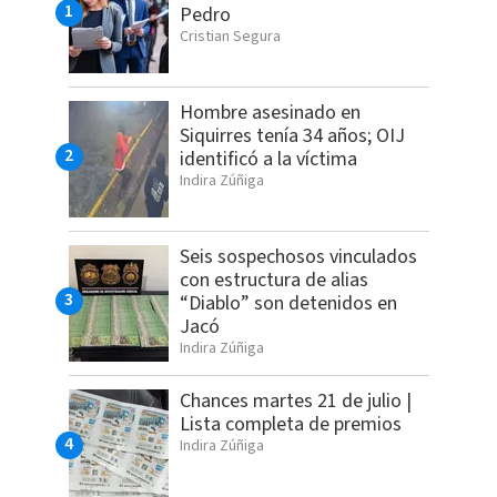
Pedro
Cristian Segura
Hombre asesinado en
Siquirres tenía 34 años; OIJ
identificó a la víctima
Indira Zúñiga
Seis sospechosos vinculados
con estructura de alias
“Diablo” son detenidos en
Jacó
Indira Zúñiga
Chances martes 21 de julio |
Lista completa de premios
Indira Zúñiga