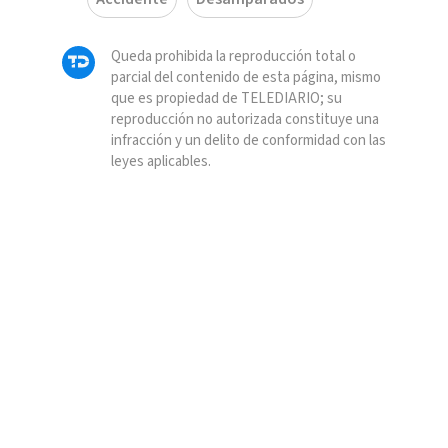
Queda prohibida la reproducción total o
parcial del contenido de esta página, mismo
que es propiedad de TELEDIARIO; su
reproducción no autorizada constituye una
infracción y un delito de conformidad con las
leyes aplicables.