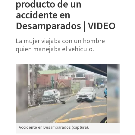
producto de un
accidente en
Desamparados | VIDEO
La mujer viajaba con un hombre
quien manejaba el vehículo.
Accidente en Desamparados (captura).