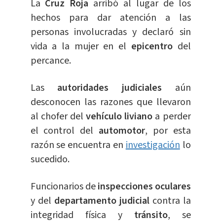
La
Cruz Roja
arribó al lugar de los
hechos para dar atención a las
personas involucradas y declaró sin
vida a la mujer en el
epicentro
del
percance.
Las
autoridades judiciales
aún
desconocen las razones que llevaron
al chofer del
vehículo liviano
a perder
el control del
automotor
, por esta
razón se encuentra en
investigación
lo
sucedido.
Funcionarios de
inspecciones oculares
y del
departamento judicial
contra la
integridad física y
tránsito
, se