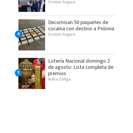
Cristian Segura
Decomisan 50 paquetes de
cocaína con destino a Polonia
Cristian Segura
Lotería Nacional domingo 2
de agosto: Lista completa de
premios
Indira Zúñiga