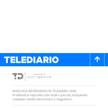
DERECHOS RESERVADOS © TELEDIARIO 2026
Prohibida la reproducción total o parcial, incluyendo
cualquier medio electrónico o magnético.