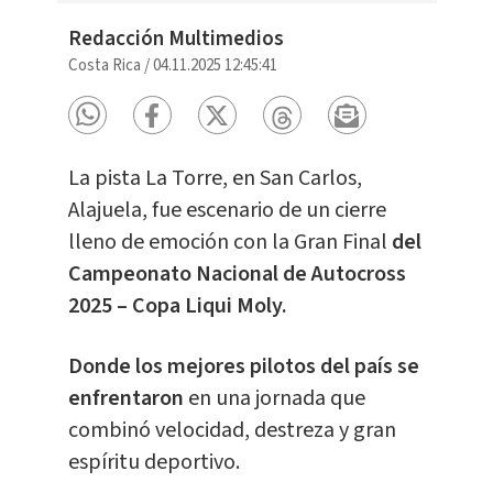
Redacción Multimedios
Costa Rica
/
04.11.2025 12:45:41
La pista La Torre, en San Carlos,
Alajuela, fue escenario de un cierre
lleno de emoción con la Gran Final
del
Campeonato Nacional de Autocross
2025 – Copa Liqui Moly.
Donde los mejores pilotos del país se
enfrentaron
en una jornada que
combinó velocidad, destreza y gran
espíritu deportivo.