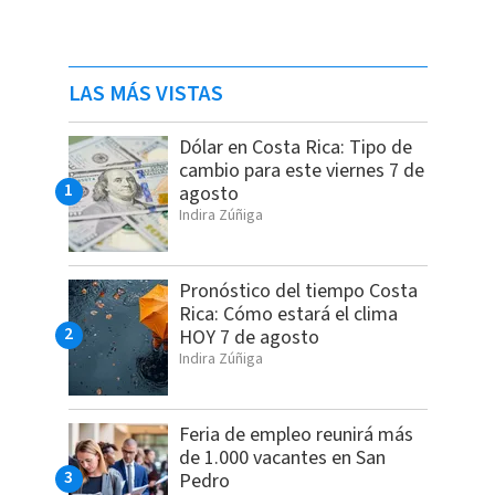
LAS MÁS VISTAS
Dólar en Costa Rica: Tipo de
cambio para este viernes 7 de
agosto
Indira Zúñiga
Pronóstico del tiempo Costa
Rica: Cómo estará el clima
HOY 7 de agosto
Indira Zúñiga
Feria de empleo reunirá más
de 1.000 vacantes en San
Pedro