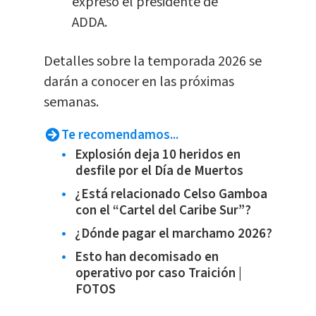
expresó el presidente de
ADDA.
Detalles sobre la temporada 2026 se
darán a conocer en las próximas
semanas.
Te recomendamos...
Explosión deja 10 heridos en
desfile por el Día de Muertos
¿Está relacionado Celso Gamboa
con el “Cartel del Caribe Sur”?
¿Dónde pagar el marchamo 2026?
Esto han decomisado en
operativo por caso Traición |
FOTOS