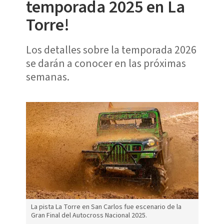
temporada 2025 en La
Torre!
Los detalles sobre la temporada 2026
se darán a conocer en las próximas
semanas.
La pista La Torre en San Carlos fue escenario de la
Gran Final del Autocross Nacional 2025.