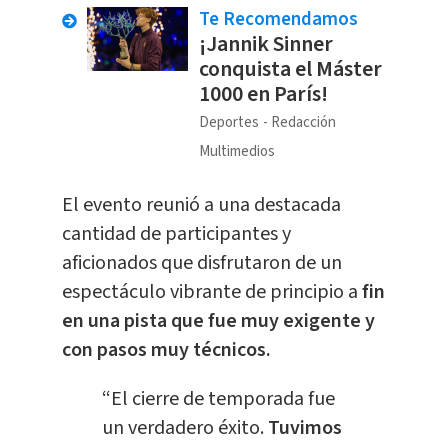
Te Recomendamos
¡Jannik Sinner
conquista el Máster
1000 en París!
Deportes
Redacción
Multimedios
El evento reunió a una destacada
cantidad de participantes y
aficionados que disfrutaron de un
espectáculo vibrante de principio a
fin
en una pista que fue muy exigente y
con pasos muy técnicos.
“El cierre de temporada fue
un verdadero éxito.
Tuvimos