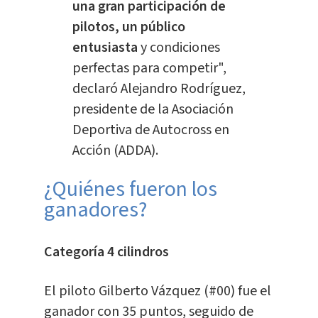
una gran participación de
pilotos, un público
entusiasta
y condiciones
perfectas para competir",
declaró Alejandro Rodríguez,
presidente de la Asociación
Deportiva de Autocross en
Acción (ADDA).
¿Quiénes fueron los
ganadores?
Categoría 4 cilindros
El piloto Gilberto Vázquez (#00) fue el
ganador con 35 puntos, seguido de