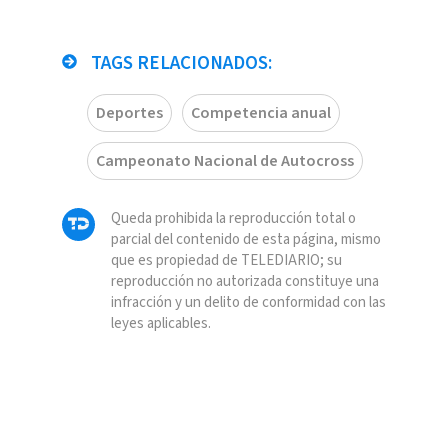
TAGS RELACIONADOS:
Deportes
Competencia anual
Campeonato Nacional de Autocross
Queda prohibida la reproducción total o
parcial del contenido de esta página, mismo
que es propiedad de TELEDIARIO; su
reproducción no autorizada constituye una
infracción y un delito de conformidad con las
leyes aplicables.