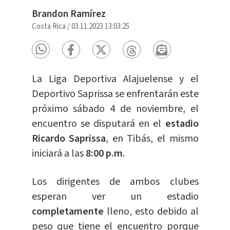
Brandon Ramírez
Costa Rica
/
03.11.2023 13:03:25
La Liga Deportiva Alajuelense y el
Deportivo Saprissa se enfrentarán este
próximo sábado 4 de noviembre, el
encuentro se disputará en el
estadio
Ricardo Saprissa
, en Tibás, el mismo
iniciará a las
8:00 p.m
.
Los dirigentes de ambos clubes
esperan ver un estadio
completamente
lleno, esto debido al
peso que tiene el encuentro porque