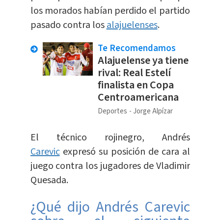
los morados habían perdido el partido
pasado contra los
alajuelenses
.
Te Recomendamos
Alajuelense ya tiene
rival: Real Estelí
finalista en Copa
Centroamericana
Deportes
Jorge Alpízar
El técnico rojinegro, Andrés
Carevic
expresó su posición de cara al
juego contra los jugadores de Vladimir
Quesada.
¿Qué dijo Andrés Carevic