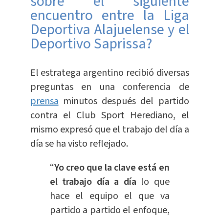
sobre el siguiente
encuentro entre la Liga
Deportiva Alajuelense y el
Deportivo Saprissa?
El estratega argentino recibió diversas
preguntas en una conferencia de
prensa
minutos después del partido
contra el Club Sport Herediano, el
mismo expresó que el trabajo del día a
día se ha visto reflejado.
“
Yo creo que la clave está en
el trabajo día a día
lo que
hace el equipo el que va
partido a partido el enfoque,