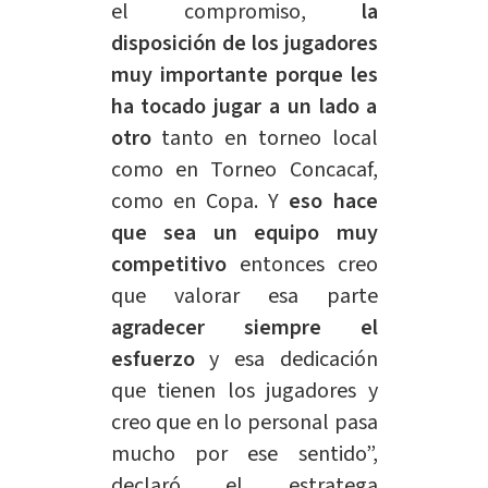
el compromiso,
la
disposición de los jugadores
muy importante porque les
ha tocado jugar a un lado a
otro
tanto en torneo local
como en Torneo Concacaf,
como en Copa. Y
eso hace
que sea un equipo muy
competitivo
entonces creo
que valorar esa parte
agradecer siempre el
esfuerzo
y esa dedicación
que tienen los jugadores y
creo que en lo personal pasa
mucho por ese sentido”,
declaró el estratega