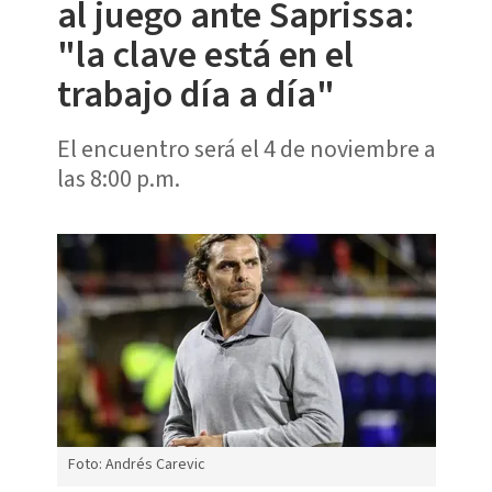
al juego ante Saprissa:
"la clave está en el
trabajo día a día"
El encuentro será el 4 de noviembre a
las 8:00 p.m.
Foto: Andrés Carevic