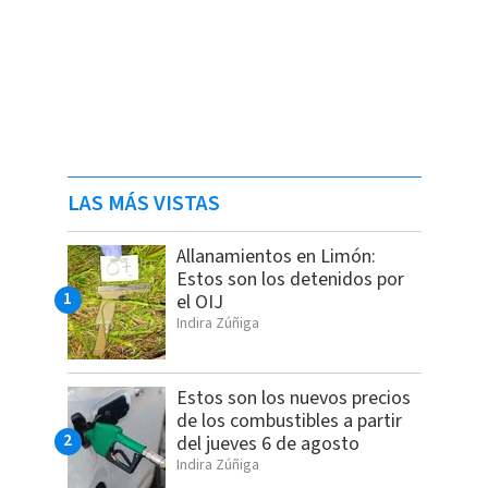
LAS MÁS VISTAS
Allanamientos en Limón:
Estos son los detenidos por
el OIJ
Indira Zúñiga
Estos son los nuevos precios
de los combustibles a partir
del jueves 6 de agosto
Indira Zúñiga