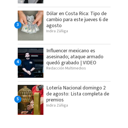
Dólar en Costa Rica: Tipo de
cambio para este jueves 6 de
agosto
Indira Zúñiga
Influencer mexicano es
asesinado; ataque armado
quedó grabado | VIDEO
Redacción Multimedios
Lotería Nacional domingo 2
de agosto: Lista completa de
premios
Indira Zúñiga