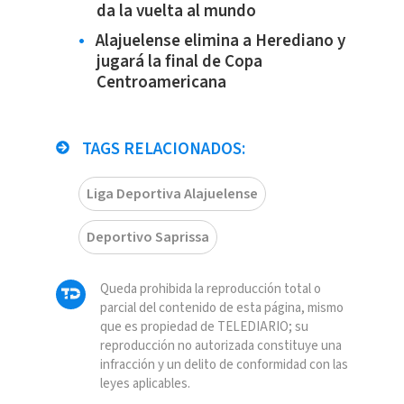
da la vuelta al mundo
Alajuelense elimina a Herediano y
jugará la final de Copa
Centroamericana
TAGS RELACIONADOS:
Liga Deportiva Alajuelense
Deportivo Saprissa
Queda prohibida la reproducción total o
parcial del contenido de esta página, mismo
que es propiedad de TELEDIARIO; su
reproducción no autorizada constituye una
infracción y un delito de conformidad con las
leyes aplicables.